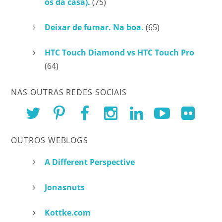
os da casa).
(75)
Deixar de fumar. Na boa.
(65)
HTC Touch Diamond vs HTC Touch Pro
(64)
NAS OUTRAS REDES SOCIAIS
OUTROS WEBLOGS
A Different Perspective
Jonasnuts
Kottke.com