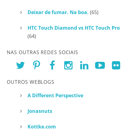
Deixar de fumar. Na boa.
(65)
HTC Touch Diamond vs HTC Touch Pro
(64)
NAS OUTRAS REDES SOCIAIS
OUTROS WEBLOGS
A Different Perspective
Jonasnuts
Kottke.com