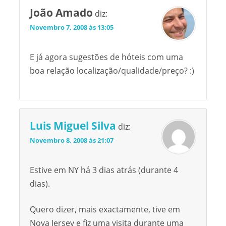
João Amado
diz:
Novembro 7, 2008 às 13:05
E já agora sugestões de hóteis com uma
boa relação localização/qualidade/preço? :)
Luis Miguel Silva
diz:
Novembro 8, 2008 às 21:07
Estive em NY há 3 dias atrás (durante 4
dias).
Quero dizer, mais exactamente, tive em
Nova Jersey e fiz uma visita durante uma