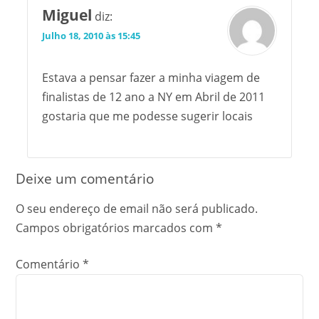
Miguel
diz:
Julho 18, 2010 às 15:45
Estava a pensar fazer a minha viagem de
finalistas de 12 ano a NY em Abril de 2011
gostaria que me podesse sugerir locais
Deixe um comentário
O seu endereço de email não será publicado.
Campos obrigatórios marcados com
*
Comentário
*