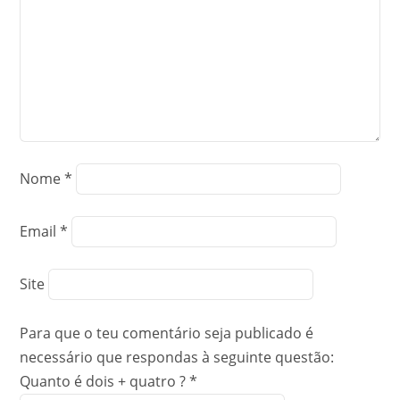
Nome
*
Email
*
Site
Para que o teu comentário seja publicado é
necessário que respondas à seguinte questão:
Quanto é dois + quatro ?
*