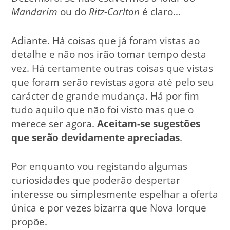
Mandarim
ou do
Ritz-Carlton
é claro…
Adiante. Há coisas que já foram vistas ao
detalhe e não nos irão tomar tempo desta
vez. Há certamente outras coisas que vistas
que foram serão revistas agora até pelo seu
carácter de grande mudança. Há por fim
tudo aquilo que não foi visto mas que o
merece ser agora.
Aceitam-se sugestões
que serão devidamente apreciadas
.
Por enquanto vou registando algumas
curiosidades que poderão despertar
interesse ou simplesmente espelhar a oferta
única e por vezes bizarra que Nova Iorque
propõe.