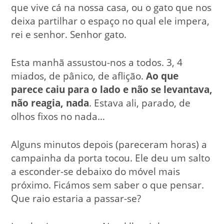
que vive cá na nossa casa, ou o gato que nos
deixa partilhar o espaço no qual ele impera,
rei e senhor. Senhor gato.
Esta manhã assustou-nos a todos. 3, 4
miados, de pânico, de aflição.
Ao que
parece caiu para o lado e não se levantava,
não reagia, nada
. Estava ali, parado, de
olhos fixos no nada…
Alguns minutos depois (pareceram horas) a
campainha da porta tocou. Ele deu um salto
a esconder-se debaixo do móvel mais
próximo. Ficámos sem saber o que pensar.
Que raio estaria a passar-se?