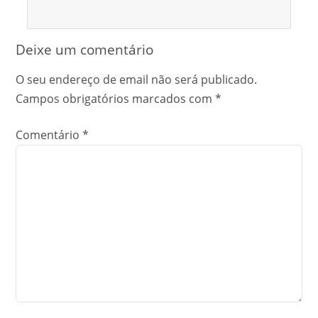
Deixe um comentário
O seu endereço de email não será publicado.
Campos obrigatórios marcados com
*
Comentário
*