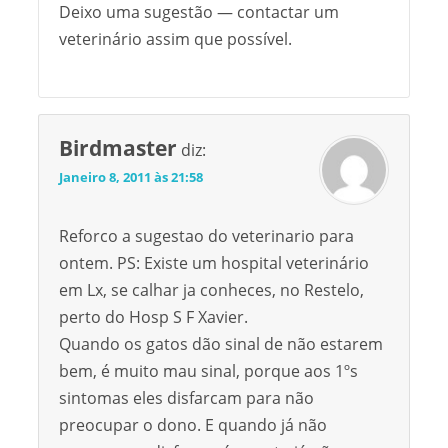
Deixo uma sugestão — contactar um
veterinário assim que possível.
Birdmaster
diz:
Janeiro 8, 2011 às 21:58
Reforco a sugestao do veterinario para
ontem. PS: Existe um hospital veterinário
em Lx, se calhar ja conheces, no Restelo,
perto do Hosp S F Xavier.
Quando os gatos dão sinal de não estarem
bem, é muito mau sinal, porque aos 1ºs
sintomas eles disfarcam para não
preocupar o dono. E quando já não