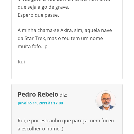
que seja algo de grave.
Espero que passe.
A minha chama-se Akira, sim, aquela nave
da Star Trek, mas o teu tem um nome
muita fofo. :p
Rui
Pedro Rebelo
diz:
Janeiro 11, 2011 às 17:00
Rui, e por estranho que pareça, nem fui eu
a escolher o nome :)