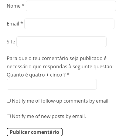
Nome
*
Email
*
Site
Para que o teu comentário seja publicado é
necessário que respondas à seguinte questão:
Quanto é quatro + cinco ?
*
Notify me of follow-up comments by email.
Notify me of new posts by email.