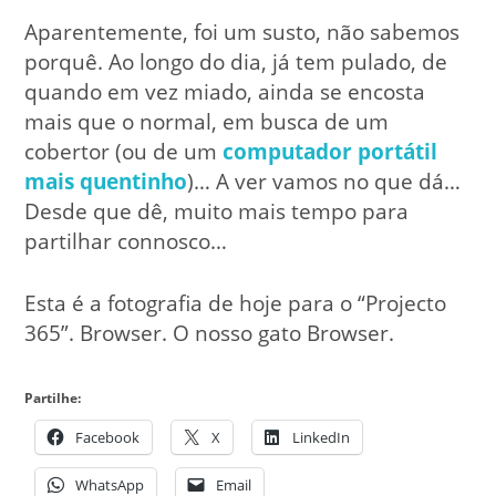
Aparentemente, foi um susto, não sabemos
porquê. Ao longo do dia, já tem pulado, de
quando em vez miado, ainda se encosta
mais que o normal, em busca de um
cobertor (ou de um
computador portátil
mais quentinho
)… A ver vamos no que dá…
Desde que dê, muito mais tempo para
partilhar connosco…
Esta é a fotografia de hoje para o “Projecto
365”. Browser. O nosso gato Browser.
Partilhe:
Facebook
X
LinkedIn
WhatsApp
Email