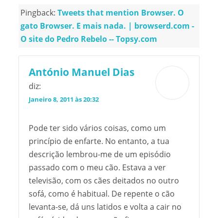
Pingback:
Tweets that mention Browser. O
gato Browser. E mais nada. | browserd.com -
O site do Pedro Rebelo -- Topsy.com
António Manuel Dias
diz:
Janeiro 8, 2011 às 20:32
Pode ter sido vários coisas, como um
princípio de enfarte. No entanto, a tua
descrição lembrou-me de um episódio
passado com o meu cão. Estava a ver
televisão, com os cães deitados no outro
sofá, como é habitual. De repente o cão
levanta-se, dá uns latidos e volta a cair no