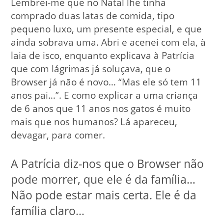
Lembrei-me que no Natal lhe tinha
comprado duas latas de comida, tipo
pequeno luxo, um presente especial, e que
ainda sobrava uma. Abri e acenei com ela, à
laia de isco, enquanto explicava à Patrícia
que com lágrimas já soluçava, que o
Browser já não é novo… “Mas ele só tem 11
anos pai…”. E como explicar a uma criança
de 6 anos que 11 anos nos gatos é muito
mais que nos humanos? Lá apareceu,
devagar, para comer.
A Patrícia diz-nos que o Browser não
pode morrer, que ele é da família…
Não pode estar mais certa. Ele é da
família claro…