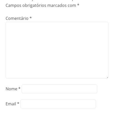
Campos obrigatórios marcados com
*
Comentário
*
Nome
*
Email
*