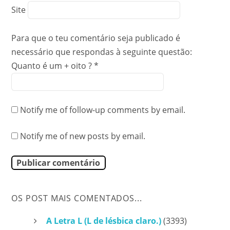
Site
Para que o teu comentário seja publicado é
necessário que respondas à seguinte questão:
Quanto é um + oito ?
*
Notify me of follow-up comments by email.
Notify me of new posts by email.
OS POST MAIS COMENTADOS...
A Letra L (L de lésbica claro.)
(3393)