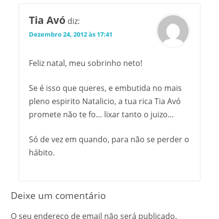
Tia Avó
diz:
Dezembro 24, 2012 às 17:41
Feliz natal, meu sobrinho neto!
Se é isso que queres, e embutida no mais
pleno espirito Natalicio, a tua rica Tia Avó
promete não te fo… lixar tanto o juizo…
Só de vez em quando, para não se perder o
hábito.
Deixe um comentário
O seu endereço de email não será publicado.