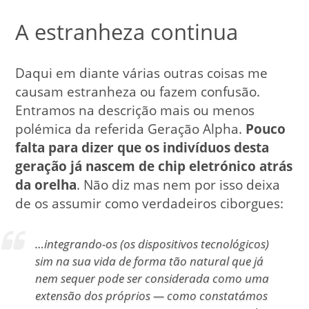
A estranheza continua
Daqui em diante várias outras coisas me
causam estranheza ou fazem confusão.
Entramos na descrição mais ou menos
polémica da referida Geração Alpha.
Pouco
falta para dizer que os indivíduos desta
geração já nascem de chip eletrónico atrás
da orelha
. Não diz mas nem por isso deixa
de os assumir como verdadeiros ciborgues:
…integrando-os (os dispositivos tecnológicos)
sim na sua vida de forma tão natural que já
nem sequer pode ser considerada como uma
extensão dos próprios — como constatámos