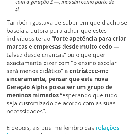
com a geração Z —, mas sim como parte de
si.
Também gostava de saber em que diacho se
baseia a autora para achar que estes
indivíduos terão “
forte apetência para criar
marcas e empresas desde muito cedo
—
talvez desde crianças” ou o que quer
exactamente dizer com “o ensino escolar
será menos didático” e
entristece-me
sinceramente, pensar que esta nova
Geração Alpha possa ser um grupo de
meninos mimados
“esperando que tudo
seja customizado de acordo com as suas
necessidades”.
E depois, eis que me lembro das
relações