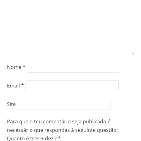
Nome
*
Email
*
Site
Para que o teu comentário seja publicado é
necessário que respondas à seguinte questão:
Quanto é tres + dez ?
*