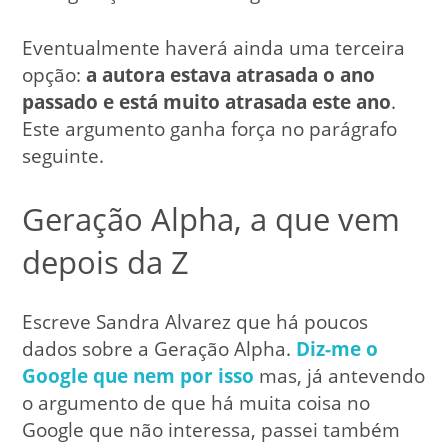
Eventualmente haverá ainda uma terceira
opção:
a autora estava atrasada o ano
passado e está muito atrasada este ano
.
Este argumento ganha força no parágrafo
seguinte.
Geração Alpha, a que vem
depois da Z
Escreve Sandra Alvarez que há poucos
dados sobre a Geração Alpha.
Diz-me o
Google que nem por isso
mas, já antevendo
o argumento de que há muita coisa no
Google que não interessa, passei também