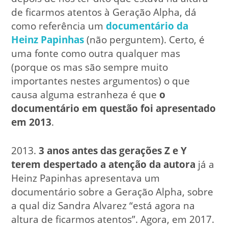
de ficarmos atentos à Geração Alpha, dá
como referência um
documentário da
Heinz Papinhas
(não perguntem). Certo, é
uma fonte como outra qualquer mas
(porque os mas são sempre muito
importantes nestes argumentos) o que
causa alguma estranheza é que
o
documentário em questão foi apresentado
em 2013
.
2013.
3 anos antes das gerações Z e Y
terem despertado a atenção da autora
já a
Heinz Papinhas apresentava um
documentário sobre a Geração Alpha, sobre
a qual diz Sandra Alvarez “está agora na
altura de ficarmos atentos”. Agora, em 2017.