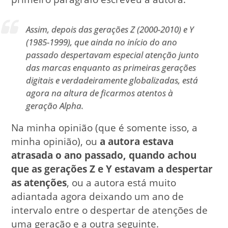
Assim, depois das gerações Z (2000-2010) e Y
(1985-1999), que ainda no início do ano
passado despertavam especial atenção junto
das marcas enquanto as primeiras gerações
digitais e verdadeiramente globalizadas, está
agora na altura de ficarmos atentos à
geração Alpha.
Na minha opinião (que é somente isso, a
minha opinião), ou
a autora estava
atrasada o ano passado, quando achou
que as gerações Z e Y estavam a despertar
as atenções
, ou a autora está muito
adiantada agora deixando um ano de
intervalo entre o despertar de atenções de
uma geração e a outra seguinte.