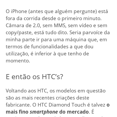
O iPhone (antes que alguém pergunte) está
fora da corrida desde o primeiro minuto.
Câmara de 2.0, sem MMS, sem vídeo e sem
copy/paste, está tudo dito. Seria parvoíce da
minha parte ir para uma máquina que, em
termos de funcionalidades a que dou
utilização, é inferior à que tenho de
momento.
E então os HTC’s?
Voltando aos HTC, os modelos em questão
são as mais recentes criações deste
fabricante. O HTC Diamond Touch é talvez
o
mais fino
smartphone
do mercado
. É