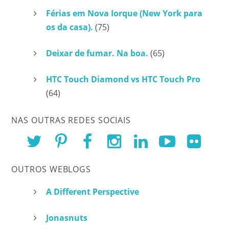
Férias em Nova Iorque (New York para
os da casa).
(75)
Deixar de fumar. Na boa.
(65)
HTC Touch Diamond vs HTC Touch Pro
(64)
NAS OUTRAS REDES SOCIAIS
OUTROS WEBLOGS
A Different Perspective
Jonasnuts