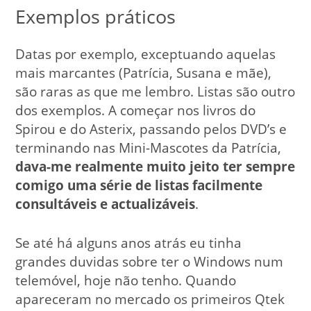
Exemplos práticos
Datas por exemplo, exceptuando aquelas
mais marcantes (Patrícia, Susana e mãe),
são raras as que me lembro. Listas são outro
dos exemplos. A começar nos livros do
Spirou e do Asterix, passando pelos DVD’s e
terminando nas Mini-Mascotes da Patrícia,
dava-me realmente muito jeito ter sempre
comigo uma série de listas facilmente
consultáveis e actualizáveis
.
Se até há alguns anos atrás eu tinha
grandes duvidas sobre ter o Windows num
telemóvel, hoje não tenho. Quando
apareceram no mercado os primeiros Qtek