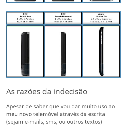
As razões da indecisão
Apesar de saber que vou dar muito uso ao
meu novo telemóvel através da escrita
(sejam e-mails, sms, ou outros textos)