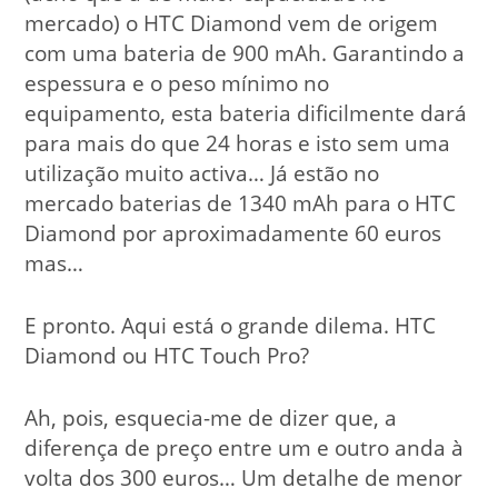
mercado) o HTC Diamond vem de origem
com uma bateria de 900 mAh. Garantindo a
espessura e o peso mínimo no
equipamento, esta bateria dificilmente dará
para mais do que 24 horas e isto sem uma
utilização muito activa… Já estão no
mercado baterias de 1340 mAh para o HTC
Diamond por aproximadamente 60 euros
mas…
E pronto. Aqui está o grande dilema. HTC
Diamond ou HTC Touch Pro?
Ah, pois, esquecia-me de dizer que, a
diferença de preço entre um e outro anda à
volta dos 300 euros… Um detalhe de menor