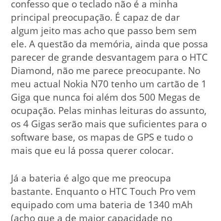
confesso que o teclado não é a minha
principal preocupação. É capaz de dar
algum jeito mas acho que passo bem sem
ele. A questão da memória, ainda que possa
parecer de grande desvantagem para o HTC
Diamond, não me parece preocupante. No
meu actual Nokia N70 tenho um cartão de 1
Giga que nunca foi além dos 500 Megas de
ocupação. Pelas minhas leituras do assunto,
os 4 Gigas serão mais que suficientes para o
software base, os mapas de GPS e tudo o
mais que eu lá possa querer colocar.
Já a bateria é algo que me preocupa
bastante. Enquanto o HTC Touch Pro vem
equipado com uma bateria de 1340 mAh
(acho que a de maior capacidade no