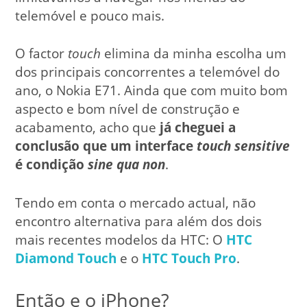
telemóvel e pouco mais.
O factor
touch
elimina da minha escolha um
dos principais concorrentes a telemóvel do
ano, o Nokia E71. Ainda que com muito bom
aspecto e bom nível de construção e
acabamento, acho que
já cheguei a
conclusão que um interface
touch sensitive
é condição
sine qua non
.
Tendo em conta o mercado actual, não
encontro alternativa para além dos dois
mais recentes modelos da HTC: O
HTC
Diamond Touch
e o
HTC Touch Pro
.
Então e o iPhone?