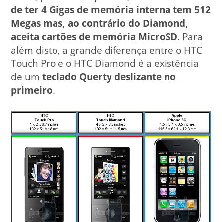
de ter 4 Gigas de memória interna tem 512
Megas mas, ao contrário do Diamond,
aceita cartões de memória MicroSD
. Para
além disto, a grande diferença entre o HTC
Touch Pro e o HTC Diamond é a existência
de um
teclado Querty deslizante no
primeiro
.