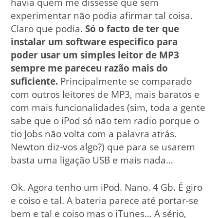
havia quem me dissesse que sem
experimentar não podia afirmar tal coisa.
Claro que podia.
Só o facto de ter que
instalar um software especifico para
poder usar um simples leitor de MP3
sempre me pareceu razão mais do
suficiente.
Principalmente se comparado
com outros leitores de MP3, mais baratos e
com mais funcionalidades (sim, toda a gente
sabe que o iPod só não tem radio porque o
tio Jobs não volta com a palavra atrás.
Newton diz-vos algo?) que para se usarem
basta uma ligação USB e mais nada…
Ok. Agora tenho um iPod. Nano. 4 Gb. É giro
e coiso e tal. A bateria parece até portar-se
bem e tal e coiso mas o iTunes… A sério,