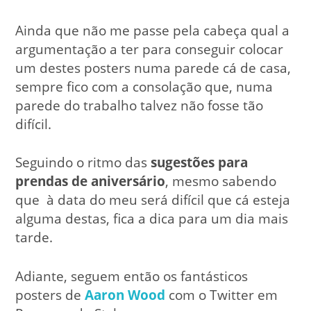
Ainda que não me passe pela cabeça qual a
argumentação a ter para conseguir colocar
um destes posters numa parede cá de casa,
sempre fico com a consolação que, numa
parede do trabalho talvez não fosse tão
difícil.
Seguindo o ritmo das
sugestões para
prendas de aniversário
, mesmo sabendo
que à data do meu será difícil que cá esteja
alguma destas, fica a dica para um dia mais
tarde.
Adiante, seguem então os fantásticos
posters de
Aaron Wood
com o Twitter em