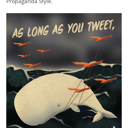
Propaganda Style.