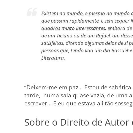
Existem no mundo, e mesmo no mundo dos
que passam rapidamente, e sem sequer l
quadros muito interessantes, embora de
de um Ticiano ou de um Rafael, um desse
satisfeitas, dizendo algumas delas de si 
pessoas que, tendo lido um dia Bossuet e
Literatura.
“Deixem-me em paz… Estou de sabática…
tarde, numa sala quase vazia, de uma a
escrever… E eu que estava ali tão sosse
Sobre o Direito de Autor