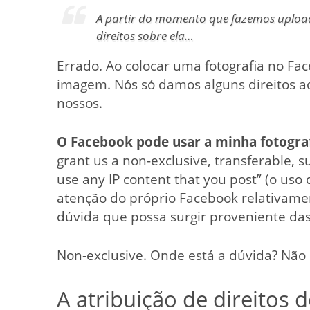
A partir do momento que fazemos uploa
direitos sobre ela…
Errado. Ao colocar uma fotografia no Fa
imagem. Nós só damos alguns direitos a
nossos.
O Facebook pode usar a minha fotograf
grant us a non-exclusive, transferable, s
use any IP content that you post” (o us
atenção do próprio Facebook relativamen
dúvida que possa surgir proveniente das
Non-exclusive. Onde está a dúvida? Não 
A atribuição de direitos