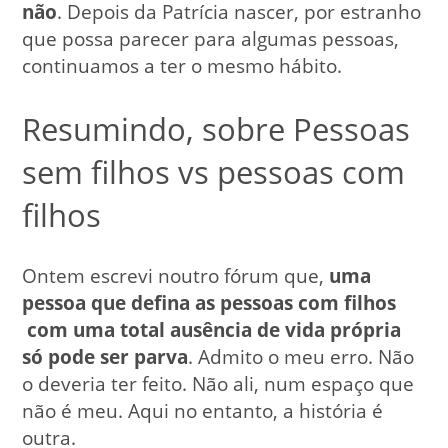
não
. Depois da Patrícia nascer, por estranho
que possa parecer para algumas pessoas,
continuamos a ter o mesmo hábito.
Resumindo, sobre Pessoas
sem filhos vs pessoas com
filhos
Ontem escrevi noutro fórum que,
uma
pessoa que defina as pessoas com filhos
com uma total ausência de vida própria
só pode ser parva
. Admito o meu erro. Não
o deveria ter feito. Não ali, num espaço que
não é meu. Aqui no entanto, a história é
outra.