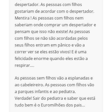
despertador. As pessoas com filhos
gostariam de acordar com o despertador.
Mentira ! As pessoas com filhos nem
saberiam onde comprar um despertador e
pensam que isso não existe! As pessoas
com filhos se não são acordadas pelos
seus filhos entram em pânico e vão a
correr ver se eles estão vivos! E é uma
felicidade enorme quando eles estão a
respirar….
As pessoas sem filhos vão a esplanadas e
ao cabeleireiro. As pessoas com filhos vão
a parques infantis e ao pediatra.
Verdade! Sair do pediatra e saber que está
tudo bem é o Euromilhões dos pais…