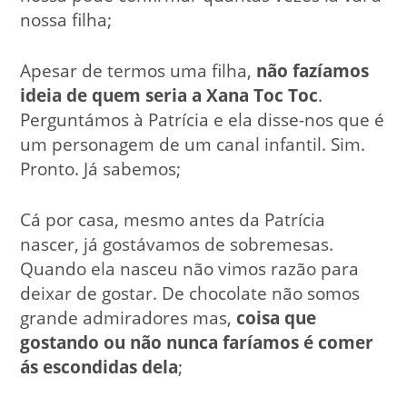
nossa filha;
Apesar de termos uma filha,
não fazíamos
ideia de quem seria a Xana Toc Toc
.
Perguntámos à Patrícia e ela disse-nos que é
um personagem de um canal infantil. Sim.
Pronto. Já sabemos;
Cá por casa, mesmo antes da Patrícia
nascer, já gostávamos de sobremesas.
Quando ela nasceu não vimos razão para
deixar de gostar. De chocolate não somos
grande admiradores mas,
coisa que
gostando ou não nunca faríamos é comer
ás escondidas dela
;