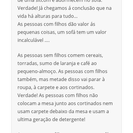
Verdade! Já chegamos á conclusão que na
vida há alturas para tudo…
As pessoas com filhos dão valor ás
pequenas coisas, um sofá tem um valor
incalculável ….
As pessoas sem filhos comem cereais,
torradas, sumo de laranja e café ao
pequeno-almoço. As pessoas com filhos
também, mas metade disso vai parar à
roupa, à carpete e aos cortinados.
Verdade! As pessoas com filhos não
colocam a mesa junto aos cortinados nem
usam carpete debaixo da mesa e usam a
ultima geração de detergente!