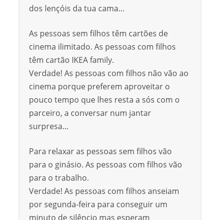
dos lençóis da tua cama…
As pessoas sem filhos têm cartões de
cinema ilimitado. As pessoas com filhos
têm cartão IKEA family.
Verdade! As pessoas com filhos não vão ao
cinema porque preferem aproveitar o
pouco tempo que lhes resta a sós com o
parceiro, a conversar num jantar
surpresa…
Para relaxar as pessoas sem filhos vão
para o ginásio. As pessoas com filhos vão
para o trabalho.
Verdade! As pessoas com filhos anseiam
por segunda-feira para conseguir um
minuto de silêncio mas esperam