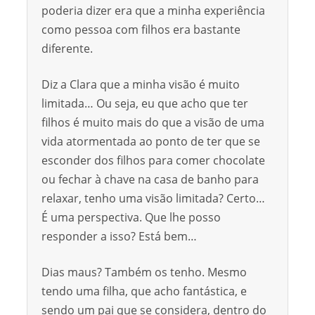
poderia dizer era que a minha experiência
como pessoa com filhos era bastante
diferente.
Diz a Clara que a minha visão é muito
limitada… Ou seja, eu que acho que ter
filhos é muito mais do que a visão de uma
vida atormentada ao ponto de ter que se
esconder dos filhos para comer chocolate
ou fechar à chave na casa de banho para
relaxar, tenho uma visão limitada? Certo…
É uma perspectiva. Que lhe posso
responder a isso? Está bem…
Dias maus? Também os tenho. Mesmo
tendo uma filha, que acho fantástica, e
sendo um pai que se considera, dentro do