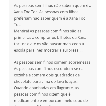
As pessoas sem filhos não sabem quem é a
Xana Toc Toc. As pessoas com filhos
preferiam não saber quem é a Xana Toc
Toc.
Mentira! As pessoas com filhos são as
primeiras a comprar os bilhetes da Xana
toc toc e até os vão buscar mais cedo á
escola para lhes mostrar a surpresa….
As pessoas sem filhos comem sobremesas.
As pessoas com filhos escondem-se na
cozinha e comem dois quadrados de
chocolate para cima do lava-louças.
Quando apanhadas em flagrante, as
pessoas com filhos dizem que é
medicamento e emborcam meio copo de