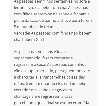
As pessoas sem filhos sentam-se no sofá a
ler um livro e a beber um chá. As pessoas
com filhos sentam-se na sanita e fecham a
porta da casa de banho à chave para terem
5 minutinhos de relax.
Verdade! As pessoas com filhos não bebem
chá, bebem Gin !
As pessoas sem filhos vão ao
supermercado, fazem compras e
regressam a casa. As pessoas com filhos
vão ao supermercado, perseguem-nos até
à charcutaria, arrancam-lhes coisas das
mãos, tremem quando eles enfiam pelo
corredor dos vinhos, negoceiam,
chantageiam e regressam a casa
percebendo que afinal se esqueceram “da