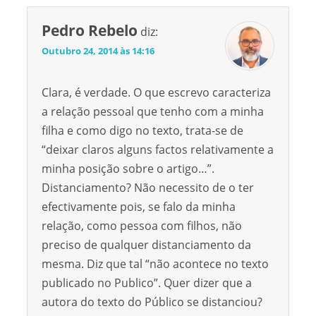
Pedro Rebelo
diz:
Outubro 24, 2014 às 14:16
Clara, é verdade. O que escrevo caracteriza
a relação pessoal que tenho com a minha
filha e como digo no texto, trata-se de
“deixar claros alguns factos relativamente a
minha posição sobre o artigo…”.
Distanciamento? Não necessito de o ter
efectivamente pois, se falo da minha
relação, como pessoa com filhos, não
preciso de qualquer distanciamento da
mesma. Diz que tal “não acontece no texto
publicado no Publico”. Quer dizer que a
autora do texto do Público se distanciou?