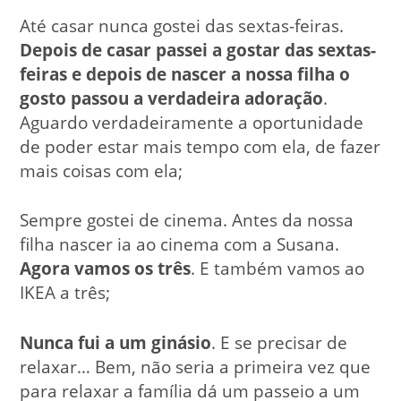
Até casar nunca gostei das sextas-feiras.
Depois de casar passei a gostar das sextas-
feiras e depois de nascer a nossa filha o
gosto passou a verdadeira adoração
.
Aguardo verdadeiramente a oportunidade
de poder estar mais tempo com ela, de fazer
mais coisas com ela;
Sempre gostei de cinema. Antes da nossa
filha nascer ia ao cinema com a Susana.
Agora vamos os três
. E também vamos ao
IKEA a três;
Nunca fui a um ginásio
. E se precisar de
relaxar… Bem, não seria a primeira vez que
para relaxar a família dá um passeio a um