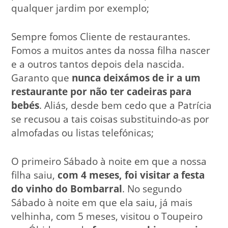
qualquer jardim por exemplo;
Sempre fomos Cliente de restaurantes.
Fomos a muitos antes da nossa filha nascer
e a outros tantos depois dela nascida.
Garanto que
nunca deixámos de ir a um
restaurante por não ter cadeiras para
bebés
. Aliás, desde bem cedo que a Patrícia
se recusou a tais coisas substituindo-as por
almofadas ou listas telefónicas;
O primeiro Sábado à noite em que a nossa
filha saiu,
com 4 meses, foi visitar a festa
do vinho do Bombarral
. No segundo
Sábado à noite em que ela saiu, já mais
velhinha, com 5 meses, visitou o Toupeiro