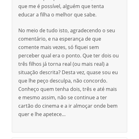
que me é possível, alguém que tenta
educar a filha o melhor que sabe.
No meio de tudo isto, agradecendo o seu
comentário, e na esperança de que
comente mais vezes, só fiquei sem
perceber qual era o ponto. Que ter dois ou
três filhos já torna real (ou mais real) a
situação descrita? Desta vez, quase sou eu
que lhe peço desculpa, não concordo.
Conheço quem tenha dois, três e até mais
e mesmo assim, não se continue a ter
cartão do cinema e a ir almoçar onde bem
quer e lhe apetece…