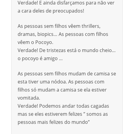
Verdade! E ainda disfarçamos para não ver
a cara deles de preocupados!
As pessoas sem filhos vêem thrillers,
dramas, biopics… As pessoas com filhos
vêem o Pocoyo.
Verdade! De tristezas está o mundo cheio…
o pocoyo é amigo …
As pessoas sem filhos mudam de camisa se
esta tiver uma nódoa. As pessoas com
filhos só mudam a camisa se ela estiver
vomitada.
Verdade! Podemos andar todas cagadas
mas se eles estiverem felizes ” somos as
pessoas mais felizes do mundo”