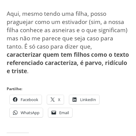
Aqui, mesmo tendo uma filha, posso
praguejar como um estivador (sim, a nossa
filha conhece as asneiras e o que significam)
mas não me parece que seja caso para
tanto. É só caso para dizer que,
caracterizar quem tem filhos como o texto
referenciado caracteriza, é parvo, ridículo
e triste
.
Partilhe:
Facebook
X
LinkedIn
WhatsApp
Email