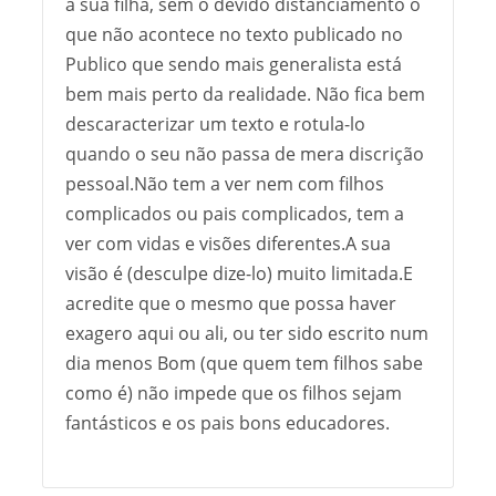
a sua filha, sem o devido distanciamento o
que não acontece no texto publicado no
Publico que sendo mais generalista está
bem mais perto da realidade. Não fica bem
descaracterizar um texto e rotula-lo
quando o seu não passa de mera discrição
pessoal.Não tem a ver nem com filhos
complicados ou pais complicados, tem a
ver com vidas e visões diferentes.A sua
visão é (desculpe dize-lo) muito limitada.E
acredite que o mesmo que possa haver
exagero aqui ou ali, ou ter sido escrito num
dia menos Bom (que quem tem filhos sabe
como é) não impede que os filhos sejam
fantásticos e os pais bons educadores.