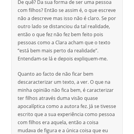
De quê? Da sua forma de ser uma pessoa
com filhos? Então se assim é, o que escreve
não a descreve mas isso não é claro. Se por
outro lado se distanciou da tal realidade,
então o que fez não fez bem feito pois
pessoas como a Clara acham que o texto
“está bem mais perto da realidade”.
Entendam-se lá e depois expliquem-me.
Quanto ao facto de não ficar bem
descaracterizar um texto, a ver. O que na
minha opinião não fica bem, é caracterizar
ter filhos através duma visão quase
apocalíptica como a autora fez. Já se tivesse
escrito que a sua experiência como pessoa
com filhos era aquela, então a coisa
mudava de figura e a única coisa que eu