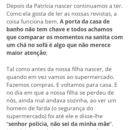
Depois da Patrícia nascer continuamos a ter.
Como ela gosta de ler as nossas revistas, a
coisa funciona bem.
A porta da casa de
banho não tem chave e todos achamos
que comparar os momentos na sanita com
um chá no sofá é algo que não merece
maior atenção
;
Tal como antes da nossa filha nascer, de
quando em vez vamos ao supermercado.
Fazemos compras. E voltamos para casa. E
no dia em que a nossa filha se perdeu de
nós, ainda mal andava sozinha, ao ver um
homem de farda (o segurança do
supermercado) foi até ele e disse-lhe
“
senhor polícia, não sei da minha mãe
“.