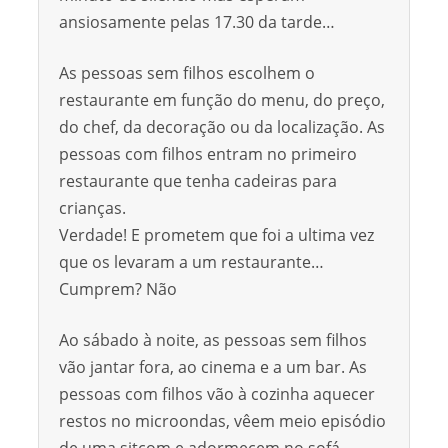
ansiosamente pelas 17.30 da tarde…
As pessoas sem filhos escolhem o
restaurante em função do menu, do preço,
do chef, da decoração ou da localização. As
pessoas com filhos entram no primeiro
restaurante que tenha cadeiras para
crianças.
Verdade! E prometem que foi a ultima vez
que os levaram a um restaurante…
Cumprem? Não
Ao sábado à noite, as pessoas sem filhos
vão jantar fora, ao cinema e a um bar. As
pessoas com filhos vão à cozinha aquecer
restos no microondas, vêem meio episódio
de uma sitcom e adormecem no sofá.