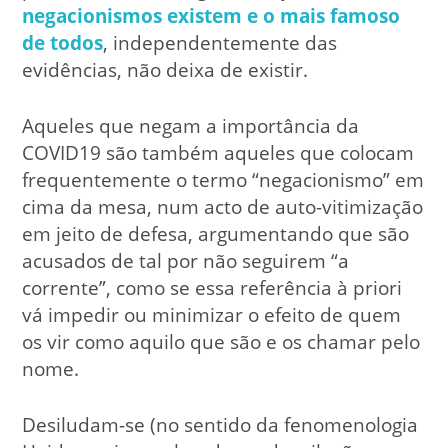
negacionismos existem e o mais famoso
de todos
, independentemente das
evidências, não deixa de existir.
Aqueles que negam a importância da
COVID19 são também aqueles que colocam
frequentemente o termo “negacionismo” em
cima da mesa, num acto de auto-vitimização
em jeito de defesa, argumentando que são
acusados de tal por não seguirem “a
corrente”, como se essa referência à priori
vá impedir ou minimizar o efeito de quem
os vir como aquilo que são e os chamar pelo
nome.
Desiludam-se (no sentido da fenomenologia