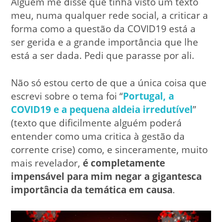
Alguém me disse que tinha visto um texto
meu, numa qualquer rede social, a criticar a
forma como a questão da COVID19 está a
ser gerida e a grande importância que lhe
está a ser dada. Pedi que parasse por ali.
Não só estou certo de que a única coisa que
escrevi sobre o tema foi “
Portugal, a
COVID19 e a pequena aldeia irredutível
”
(texto que dificilmente alguém poderá
entender como uma critica à gestão da
corrente crise) como, e sinceramente, muito
mais revelador,
é completamente
impensável para mim negar a gigantesca
importância da temática em causa
.