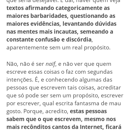
textos afirmando categoricamente as
maiores barbaridades, questionando as
maiores evidências, levantando dúvidas
nas mentes mais incautas, semeando a
constante confusão e discórdia
,
aparentemente sem um real propósito.
Não, não é ser
naïf
, e não ver que quem
escreve essas coisas o faz com segundas
intenções. É, e conhecendo algumas das
pessoas que escrevem tais coisas, acreditar
que só pode ser sem um propósito, escrever
por escrever, qual escrita fantasma de mau
gosto. Porque, acredito,
estas pessoas
sabem que o que escrevem, mesmo nos
mais recônditos cantos da Internet, ficará