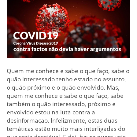
Quem me conhece e sabe o que faço, sabe o
quão interessado tenho estado no assunto,
o quão próximo e o quão envolvido. Mas,
quem me conhece e sabe o que faço, sabe
também o quão interessado, próximo e
envolvido estou na luta contra a
desinformação. Infelizmente, estas duas
temáticas estão muito mais interligadas do
que seria desejável. E dai, haver quem veja