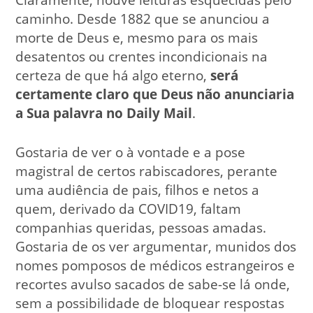
caminho. Desde 1882 que se anunciou a
morte de Deus e, mesmo para os mais
desatentos ou crentes incondicionais na
certeza de que há algo eterno,
será
certamente claro que Deus não anunciaria
a Sua palavra no Daily Mail
.
Gostaria de ver o à vontade e a pose
magistral de certos rabiscadores, perante
uma audiência de pais, filhos e netos a
quem, derivado da COVID19, faltam
companhias queridas, pessoas amadas.
Gostaria de os ver argumentar, munidos dos
nomes pomposos de médicos estrangeiros e
recortes avulso sacados de sabe-se lá onde,
sem a possibilidade de bloquear respostas