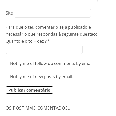
Site
Para que o teu comentário seja publicado é
necessário que respondas à seguinte questão:
Quanto é oito + dez ?
*
Notify me of follow-up comments by email.
Notify me of new posts by email.
OS POST MAIS COMENTADOS...