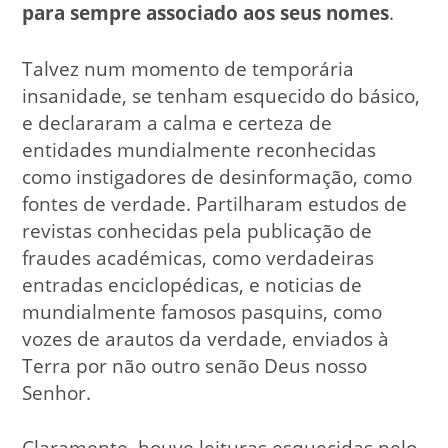
para sempre associado aos seus nomes
.
Talvez num momento de temporária
insanidade, se tenham esquecido do básico,
e declararam a calma e certeza de
entidades mundialmente reconhecidas
como instigadores de desinformação, como
fontes de verdade. Partilharam estudos de
revistas conhecidas pela publicação de
fraudes académicas, como verdadeiras
entradas enciclopédicas, e noticias de
mundialmente famosos pasquins, como
vozes de arautos da verdade, enviados à
Terra por não outro senão Deus nosso
Senhor.
Claramente, houve leituras esquecidas pelo