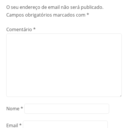
O seu endereço de email não será publicado.
Campos obrigatórios marcados com
*
Comentário
*
Nome
*
Email
*