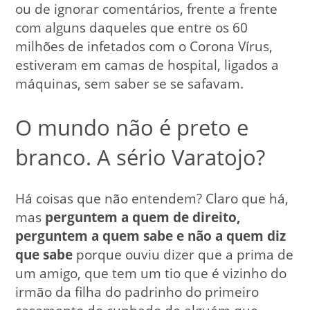
ou de ignorar comentários, frente a frente
com alguns daqueles que entre os 60
milhões de infetados com o Corona Vírus,
estiveram em camas de hospital, ligados a
máquinas, sem saber se se safavam.
O mundo não é preto e
branco. A sério Varatojo?
Há coisas que não entendem? Claro que há,
mas
perguntem a quem de direito,
perguntem a quem sabe e não a quem diz
que sabe
porque ouviu dizer que a prima de
um amigo, que tem um tio que é vizinho do
irmão da filha do padrinho do primeiro