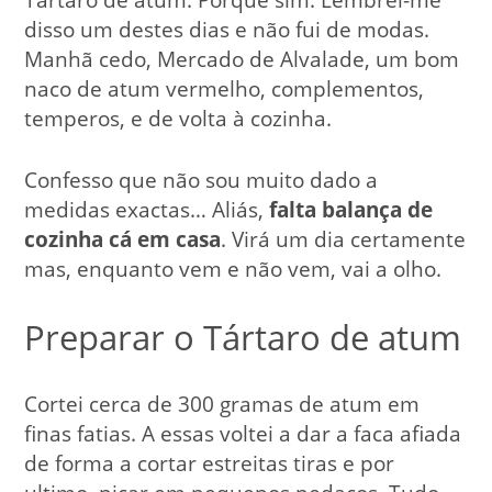
disso um destes dias e não fui de modas.
Manhã cedo, Mercado de Alvalade, um bom
naco de atum vermelho, complementos,
temperos, e de volta à cozinha.
Confesso que não sou muito dado a
medidas exactas… Aliás,
falta balança de
cozinha cá em casa
. Virá um dia certamente
mas, enquanto vem e não vem, vai a olho.
Preparar o Tártaro de atum
Cortei cerca de 300 gramas de atum em
finas fatias. A essas voltei a dar a faca afiada
de forma a cortar estreitas tiras e por