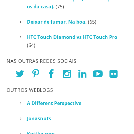
os da casa).
(75)
Deixar de fumar. Na boa.
(65)
HTC Touch Diamond vs HTC Touch Pro
(64)
NAS OUTRAS REDES SOCIAIS
OUTROS WEBLOGS
A Different Perspective
Jonasnuts
Kottke.com