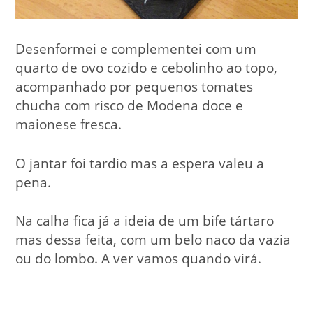
Desenformei e complementei com um
quarto de ovo cozido e cebolinho ao topo,
acompanhado por pequenos tomates
chucha com risco de Modena doce e
maionese fresca.
O jantar foi tardio mas a espera valeu a
pena.
Na calha fica já a ideia de um bife tártaro
mas dessa feita, com um belo naco da vazia
ou do lombo. A ver vamos quando virá.