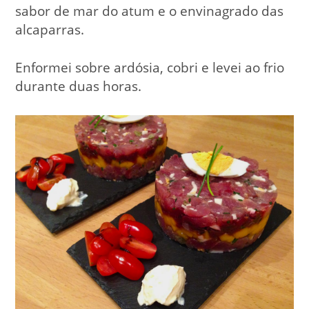
sabor de mar do atum e o envinagrado das
alcaparras.
Enformei sobre ardósia, cobri e levei ao frio
durante duas horas.