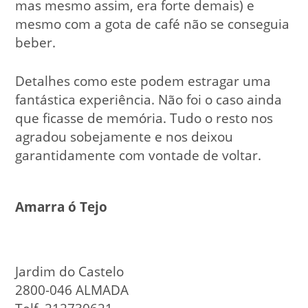
mas mesmo assim, era forte demais) e
mesmo com a gota de café não se conseguia
beber.
Detalhes como este podem estragar uma
fantástica experiência. Não foi o caso ainda
que ficasse de memória. Tudo o resto nos
agradou sobejamente e nos deixou
garantidamente com vontade de voltar.
Amarra ó Tejo
Jardim do Castelo
2800-046 ALMADA