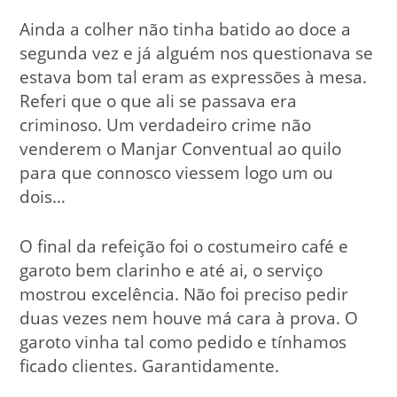
Ainda a colher não tinha batido ao doce a
segunda vez e já alguém nos questionava se
estava bom tal eram as expressões à mesa.
Referi que o que ali se passava era
criminoso. Um verdadeiro crime não
venderem o Manjar Conventual ao quilo
para que connosco viessem logo um ou
dois…
O final da refeição foi o costumeiro café e
garoto bem clarinho e até ai, o serviço
mostrou excelência. Não foi preciso pedir
duas vezes nem houve má cara à prova. O
garoto vinha tal como pedido e tínhamos
ficado clientes. Garantidamente.