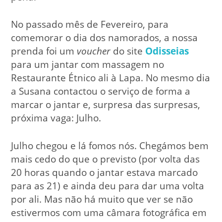
No passado mês de Fevereiro, para
comemorar o dia dos namorados, a nossa
prenda foi um
voucher
do site
Odisseias
para um jantar com massagem no
Restaurante Étnico ali à Lapa. No mesmo dia
a Susana contactou o serviço de forma a
marcar o jantar e, surpresa das surpresas,
próxima vaga: Julho.
Julho chegou e lá fomos nós. Chegámos bem
mais cedo do que o previsto (por volta das
20 horas quando o jantar estava marcado
para as 21) e ainda deu para dar uma volta
por ali. Mas não há muito que ver se não
estivermos com uma câmara fotográfica em