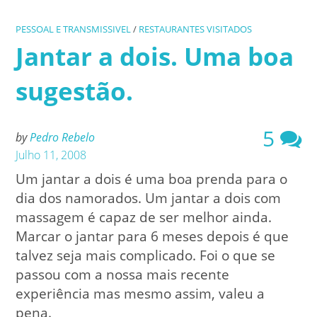
PESSOAL E TRANSMISSIVEL
/
RESTAURANTES VISITADOS
Jantar a dois. Uma boa
sugestão.
5
by
Pedro Rebelo
Julho 11, 2008
Um jantar a dois é uma boa prenda para o
dia dos namorados. Um jantar a dois com
massagem é capaz de ser melhor ainda.
Marcar o jantar para 6 meses depois é que
talvez seja mais complicado. Foi o que se
passou com a nossa mais recente
experiência mas mesmo assim, valeu a
pena.