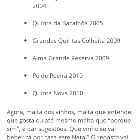
2004
Quinta da Bacalhôa 2005
Grandes Quintas Colheita 2009
Alma Grande Reserva 2009
Pó de Poeira 2010
Quinta Nova 2010
Agora, malta dos vinhos, malta que entende,
que gosta ou até mesmo malta que “porque
sim”, é dar sugestões. Que vinho se vai
beber cá por casa este Natal? O repasto vai