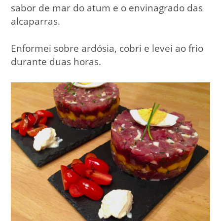
sabor de mar do atum e o envinagrado das
alcaparras.
Enformei sobre ardósia, cobri e levei ao frio
durante duas horas.