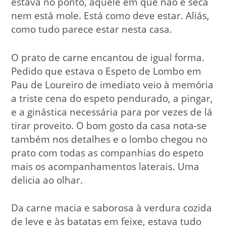
estava no ponto, aquele em que não é seca
nem está mole. Está como deve estar. Aliás,
como tudo parece estar nesta casa.
O prato de carne encantou de igual forma.
Pedido que estava o Espeto de Lombo em
Pau de Loureiro de imediato veio à memória
a triste cena do espeto pendurado, a pingar,
e a ginástica necessária para por vezes de lá
tirar proveito. O bom gosto da casa nota-se
também nos detalhes e o lombo chegou no
prato com todas as companhias do espeto
mais os acompanhamentos laterais. Uma
delicia ao olhar.
Da carne macia e saborosa à verdura cozida
de leve e às batatas em feixe, estava tudo