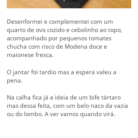
Desenformei e complementei com um
quarto de ovo cozido e cebolinho ao topo,
acompanhado por pequenos tomates
chucha com risco de Modena doce e
maionese fresca.
O jantar foi tardio mas a espera valeu a
pena.
Na calha fica já a ideia de um bife tártaro
mas dessa feita, com um belo naco da vazia
ou do lombo. A ver vamos quando virá.