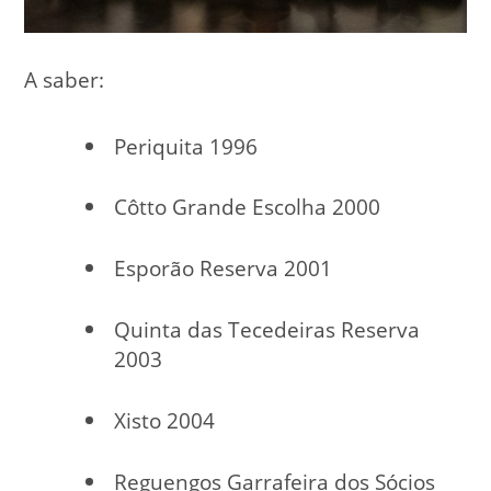
A saber:
Periquita 1996
Côtto Grande Escolha 2000
Esporão Reserva 2001
Quinta das Tecedeiras Reserva
2003
Xisto 2004
Reguengos Garrafeira dos Sócios