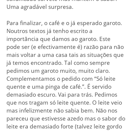
Uma agradável surpresa.
Para finalizar, o café e o já esperado garoto.
Noutros textos já tenho escrito a
importância que damos ao garoto. Este
pode ser (e efectivamente é) razão para não
mais voltar a uma casa tais as situações que
já temos encontrado. Tal como sempre
pedimos um garoto muito, muito claro.
Complementamos o pedido com “Só leite
quente e uma pinga de café.”. É servido
demasiado escuro. Vai para trás. Pedimos
que nos tragam só leite quente. O leite veio
mas infelizmente não sabia bem. Não nos
pareceu que estivesse azedo mas o sabor do
leite era demasiado forte (talvez leite gordo