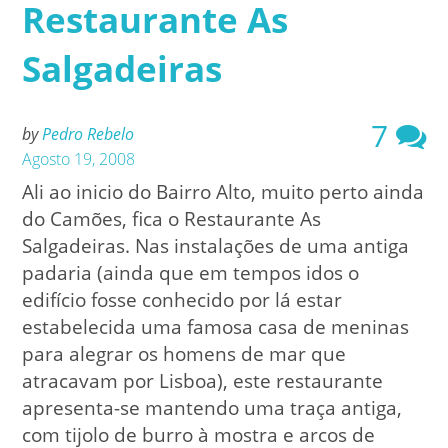
Restaurante As
Salgadeiras
7
by
Pedro Rebelo
Agosto 19, 2008
Ali ao inicio do Bairro Alto, muito perto ainda
do Camões, fica o Restaurante As
Salgadeiras. Nas instalações de uma antiga
padaria (ainda que em tempos idos o
edifício fosse conhecido por lá estar
estabelecida uma famosa casa de meninas
para alegrar os homens de mar que
atracavam por Lisboa), este restaurante
apresenta-se mantendo uma traça antiga,
com tijolo de burro à mostra e arcos de