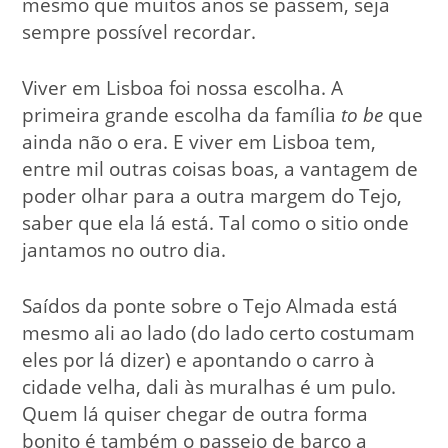
mesmo que muitos anos se passem, seja
sempre possível recordar.
Viver em Lisboa foi nossa escolha. A
primeira grande escolha da família
to be
que
ainda não o era. E viver em Lisboa tem,
entre mil outras coisas boas, a vantagem de
poder olhar para a outra margem do Tejo,
saber que ela lá está. Tal como o sitio onde
jantamos no outro dia.
Saídos da ponte sobre o Tejo Almada está
mesmo ali ao lado (do lado certo costumam
eles por lá dizer) e apontando o carro à
cidade velha, dali às muralhas é um pulo.
Quem lá quiser chegar de outra forma
bonito é também o passeio de barco a