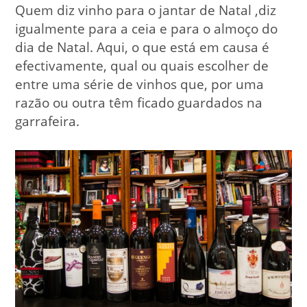
Quem diz vinho para o jantar de Natal ,diz
igualmente para a ceia e para o almoço do
dia de Natal. Aqui, o que está em causa é
efectivamente, qual ou quais escolher de
entre uma série de vinhos que, por uma
razão ou outra têm ficado guardados na
garrafeira.