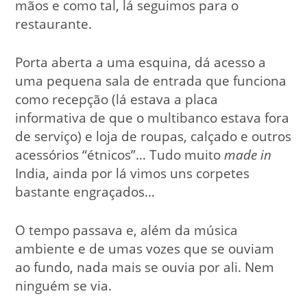
mãos e como tal, lá seguimos para o
restaurante.
Porta aberta a uma esquina, dá acesso a
uma pequena sala de entrada que funciona
como recepção (lá estava a placa
informativa de que o multibanco estava fora
de serviço) e loja de roupas, calçado e outros
acessórios “étnicos”… Tudo muito
made in
India, ainda por lá vimos uns corpetes
bastante engraçados…
O tempo passava e, além da música
ambiente e de umas vozes que se ouviam
ao fundo, nada mais se ouvia por ali. Nem
ninguém se via.