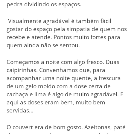
pedra dividindo os espaços.
Visualmente agradável é também fácil
gostar do espaço pela simpatia de quem nos
recebe e atende. Pontos muito fortes para
quem ainda não se sentou.
Começamos a noite com algo fresco. Duas
caipirinhas. Convenhamos que, para
acompanhar uma noite quente, a frescura
de um gelo moído com a dose certa de
cachaça e lima é algo de muito agradável. E
aqui as doses eram bem, muito bem
servidas…
O couvert era de bom gosto. Azeitonas, paté