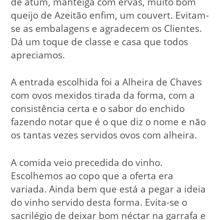
de atum, manteiga com ervas, muito bom
queijo de Azeitão enfim, um couvert. Evitam-
se as embalagens e agradecem os Clientes.
Dá um toque de classe e casa que todos
apreciamos.
A entrada escolhida foi a Alheira de Chaves
com ovos mexidos tirada da forma, com a
consistência certa e o sabor do enchido
fazendo notar que é o que diz o nome e não
os tantas vezes servidos ovos com alheira.
A comida veio precedida do vinho.
Escolhemos ao copo que a oferta era
variada. Ainda bem que está a pegar a ideia
do vinho servido desta forma. Evita-se o
sacrilégio de deixar bom néctar na garrafa e