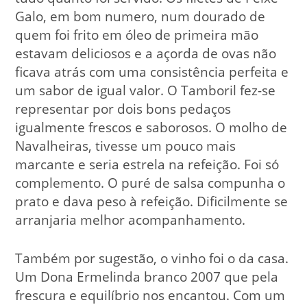
Galo, em bom numero, num dourado de
quem foi frito em óleo de primeira mão
estavam deliciosos e a açorda de ovas não
ficava atrás com uma consistência perfeita e
um sabor de igual valor. O Tamboril fez-se
representar por dois bons pedaços
igualmente frescos e saborosos. O molho de
Navalheiras, tivesse um pouco mais
marcante e seria estrela na refeição. Foi só
complemento. O puré de salsa compunha o
prato e dava peso à refeição. Dificilmente se
arranjaria melhor acompanhamento.
Também por sugestão, o vinho foi o da casa.
Um Dona Ermelinda branco 2007 que pela
frescura e equilíbrio nos encantou. Com um