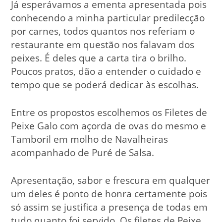
Já esperávamos a ementa apresentada pois
conhecendo a minha particular predilecção
por carnes, todos quantos nos referiam o
restaurante em questão nos falavam dos
peixes. É deles que a carta tira o brilho.
Poucos pratos, dão a entender o cuidado e
tempo que se poderá dedicar às escolhas.
Entre os propostos escolhemos os Filetes de
Peixe Galo com açorda de ovas do mesmo e
Tamboril em molho de Navalheiras
acompanhado de Puré de Salsa.
Apresentação, sabor e frescura em qualquer
um deles é ponto de honra certamente pois
só assim se justifica a presença de todas em
tudo quanto foi servido. Os filetes de Peixe