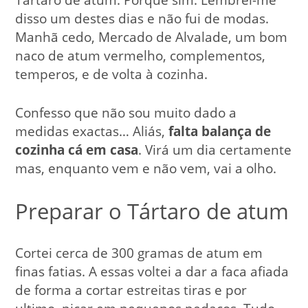
disso um destes dias e não fui de modas.
Manhã cedo, Mercado de Alvalade, um bom
naco de atum vermelho, complementos,
temperos, e de volta à cozinha.
Confesso que não sou muito dado a
medidas exactas… Aliás,
falta balança de
cozinha cá em casa
. Virá um dia certamente
mas, enquanto vem e não vem, vai a olho.
Preparar o Tártaro de atum
Cortei cerca de 300 gramas de atum em
finas fatias. A essas voltei a dar a faca afiada
de forma a cortar estreitas tiras e por