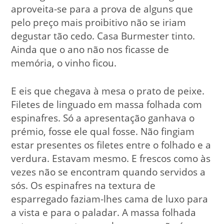
aproveita-se para a prova de alguns que
pelo preço mais proibitivo não se iriam
degustar tão cedo. Casa Burmester tinto.
Ainda que o ano não nos ficasse de
memória, o vinho ficou.
E eis que chegava à mesa o prato de peixe.
Filetes de linguado em massa folhada com
espinafres. Só a apresentação ganhava o
prémio, fosse ele qual fosse. Não fingiam
estar presentes os filetes entre o folhado e a
verdura. Estavam mesmo. E frescos como às
vezes não se encontram quando servidos a
sós. Os espinafres na textura de
esparregado faziam-lhes cama de luxo para
a vista e para o paladar. A massa folhada