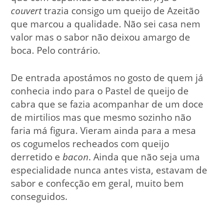
couvert
trazia consigo um queijo de Azeitão
que marcou a qualidade. Não sei casa nem
valor mas o sabor não deixou amargo de
boca. Pelo contrário.
De entrada apostámos no gosto de quem já
conhecia indo para o Pastel de queijo de
cabra que se fazia acompanhar de um doce
de mirtilios mas que mesmo sozinho não
faria má figura. Vieram ainda para a mesa
os cogumelos recheados com queijo
derretido e
bacon
. Ainda que não seja uma
especialidade nunca antes vista, estavam de
sabor e confecção em geral, muito bem
conseguidos.