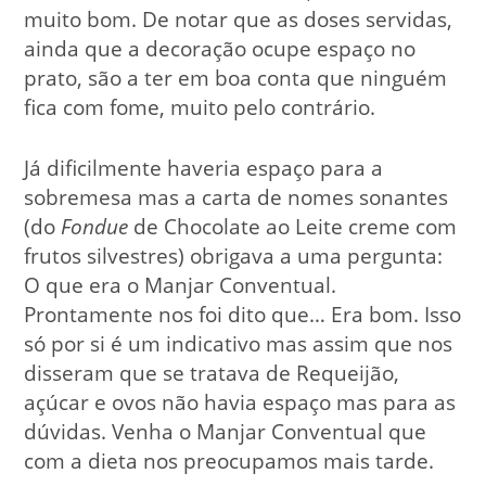
muito bom. De notar que as doses servidas,
ainda que a decoração ocupe espaço no
prato, são a ter em boa conta que ninguém
fica com fome, muito pelo contrário.
Já dificilmente haveria espaço para a
sobremesa mas a carta de nomes sonantes
(do
Fondue
de Chocolate ao Leite creme com
frutos silvestres) obrigava a uma pergunta:
O que era o Manjar Conventual.
Prontamente nos foi dito que… Era bom. Isso
só por si é um indicativo mas assim que nos
disseram que se tratava de Requeijão,
açúcar e ovos não havia espaço mas para as
dúvidas. Venha o Manjar Conventual que
com a dieta nos preocupamos mais tarde.