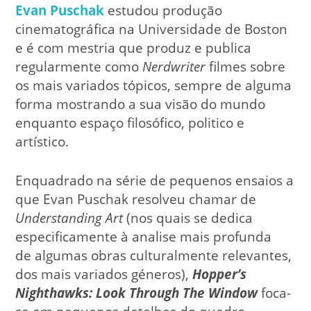
Evan Puschak
estudou produção
cinematográfica na Universidade de Boston
e é com mestria que produz e publica
regularmente como
Nerdwriter
filmes sobre
os mais variados tópicos, sempre de alguma
forma mostrando a sua visão do mundo
enquanto espaço filosófico, politico e
artístico.
Enquadrado
na série de pequenos ensaios a
que Evan Puschak resolveu chamar de
Understanding Art
(nos quais se dedica
especificamente à analise mais profunda
de algumas obras culturalmente relevantes,
dos mais variados géneros),
Hopper’s
Nighthawks: Look Through The Window
foca-