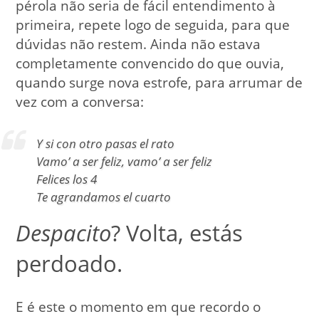
pérola não seria de fácil entendimento à
primeira, repete logo de seguida, para que
dúvidas não restem. Ainda não estava
completamente convencido do que ouvia,
quando surge nova estrofe, para arrumar de
vez com a conversa:
Y si con otro pasas el rato
Vamo’ a ser feliz, vamo’ a ser feliz
Felices los 4
Te agrandamos el cuarto
Despacito
? Volta, estás
perdoado.
E é este o momento em que recordo o