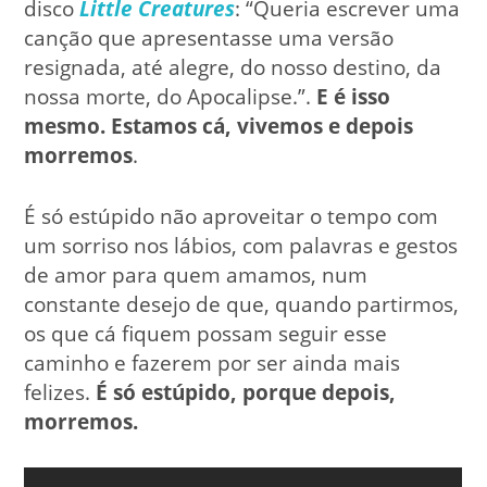
disco
Little Creatures
: “Queria escrever uma
canção que apresentasse uma versão
resignada, até alegre, do nosso destino, da
nossa morte, do Apocalipse.”.
E é isso
mesmo. Estamos cá, vivemos e depois
morremos
.
É só estúpido não aproveitar o tempo com
um sorriso nos lábios, com palavras e gestos
de amor para quem amamos, num
constante desejo de que, quando partirmos,
os que cá fiquem possam seguir esse
caminho e fazerem por ser ainda mais
felizes.
É só estúpido, porque depois,
morremos.