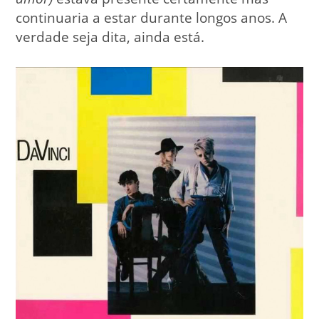
continuaria a estar durante longos anos. A
verdade seja dita, ainda está.