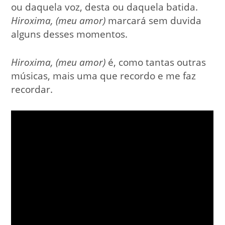
ou daquela voz, desta ou daquela batida.
Hiroxima, (meu amor)
marcará sem duvida
alguns desses momentos.
Hiroxima, (meu amor)
é, como tantas outras
músicas, mais uma que recordo e me faz
recordar.