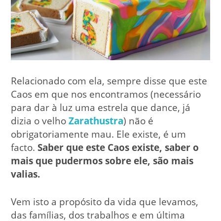
Relacionado com ela, sempre disse que este
Caos em que nos encontramos (necessário
para dar à luz uma estrela que dance, já
dizia o velho
Zarathustra
) não é
obrigatoriamente mau. Ele existe, é um
facto.
Saber que este Caos existe, saber o
mais que pudermos sobre ele, são mais
valias.
Vem isto a propósito da vida que levamos,
das famílias, dos trabalhos e em última