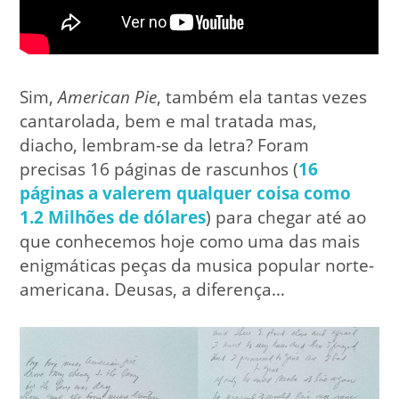
Sim,
American Pie
, também ela tantas vezes
cantarolada, bem e mal tratada mas,
diacho, lembram-se da letra? Foram
precisas 16 páginas de rascunhos (
16
páginas a valerem qualquer coisa como
1.2 Milhões de dólares
) para chegar até ao
que conhecemos hoje como uma das mais
enigmáticas peças da musica popular norte-
americana. Deusas, a diferença…