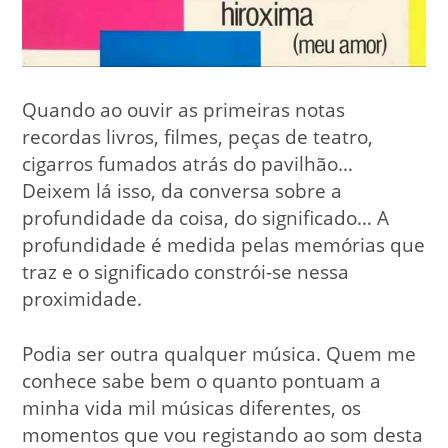
Quando ao ouvir as primeiras notas
recordas livros, filmes, peças de teatro,
cigarros fumados atrás do pavilhão…
Deixem lá isso, da conversa sobre a
profundidade da coisa, do significado… A
profundidade é medida pelas memórias que
traz e o significado constrói-se nessa
proximidade.
Podia ser outra qualquer música. Quem me
conhece sabe bem o quanto pontuam a
minha vida mil músicas diferentes, os
momentos que vou registando ao som desta