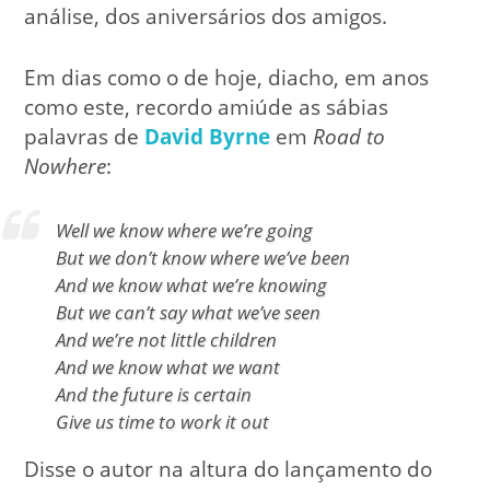
análise, dos aniversários dos amigos.
Em dias como o de hoje, diacho, em anos
como este, recordo amiúde as sábias
palavras de
David Byrne
em
Road to
Nowhere
:
Well we know where we’re going
But we don’t know where we’ve been
And we know what we’re knowing
But we can’t say what we’ve seen
And we’re not little children
And we know what we want
And the future is certain
Give us time to work it out
Disse o autor na altura do lançamento do