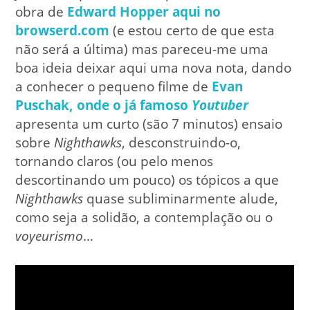
obra de
Edward Hopper aqui no
browserd.com
(e estou certo de que esta
não será a última) mas pareceu-me uma
boa ideia deixar aqui uma nova nota, dando
a conhecer o pequeno filme de
Evan
Puschak, onde o já famoso
Youtuber
apresenta um curto (são 7 minutos) ensaio
sobre
Nighthawks
, desconstruindo-o,
tornando claros (ou pelo menos
descortinando um pouco) os tópicos a que
Nighthawks
quase subliminarmente alude,
como seja a solidão, a contemplação ou o
voyeurismo
…