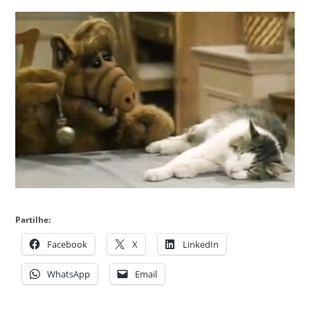
Partilhe:
Facebook
X
LinkedIn
WhatsApp
Email