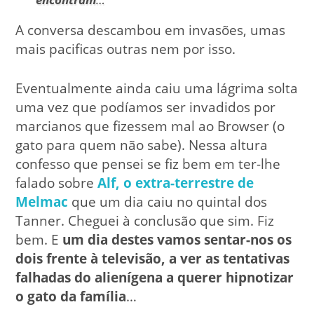
A conversa descambou em invasões, umas
mais pacificas outras nem por isso.
Eventualmente ainda caiu uma lágrima solta
uma vez que podíamos ser invadidos por
marcianos que fizessem mal ao Browser (o
gato para quem não sabe). Nessa altura
confesso que pensei se fiz bem em ter-lhe
falado sobre
Alf, o extra-terrestre de
Melmac
que um dia caiu no quintal dos
Tanner. Cheguei à conclusão que sim. Fiz
bem. E
um dia destes vamos sentar-nos os
dois frente à televisão, a ver as tentativas
falhadas do alienígena a querer hipnotizar
o gato da família
…