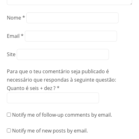
Nome
*
Email
*
Site
Para que o teu comentário seja publicado é
necessário que respondas à seguinte questão:
Quanto é seis + dez ?
*
Notify me of follow-up comments by email.
Notify me of new posts by email.