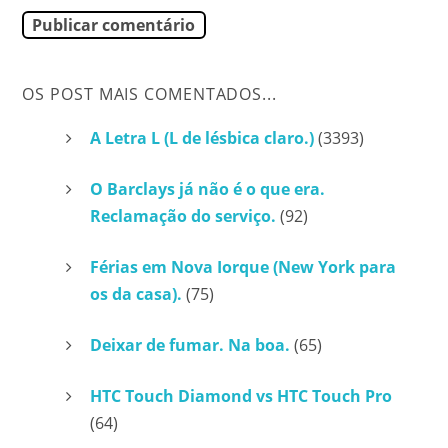
OS POST MAIS COMENTADOS...
A Letra L (L de lésbica claro.)
(3393)
O Barclays já não é o que era.
Reclamação do serviço.
(92)
Férias em Nova Iorque (New York para
os da casa).
(75)
Deixar de fumar. Na boa.
(65)
HTC Touch Diamond vs HTC Touch Pro
(64)