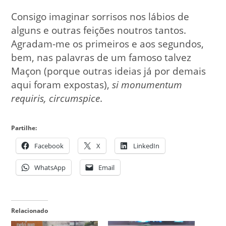
Consigo imaginar sorrisos nos lábios de
alguns e outras feições noutros tantos.
Agradam-me os primeiros e aos segundos,
bem, nas palavras de um famoso talvez
Maçon (porque outras ideias já por demais
aqui foram expostas),
si monumentum
requiris, circumspice
.
Partilhe:
Facebook
X
LinkedIn
WhatsApp
Email
Relacionado