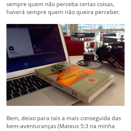
sempre quem não perceba certas coisas,
haverá sempre quem não queira perceber.
Bem, deixo para tais a mais conseguida das
bem-aventuranças (Mateus 5:3 na minha