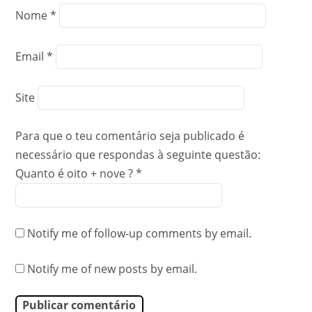
Nome
*
Email
*
Site
Para que o teu comentário seja publicado é
necessário que respondas à seguinte questão:
Quanto é oito + nove ?
*
Notify me of follow-up comments by email.
Notify me of new posts by email.