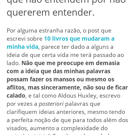
quererem entender.
Por alguma estranha razão, o post que
escrevi sobre
10 livros que mudaram a
minha vida
, parece ter dado a alguns a
ideia de que certa vida me terá passado ao
lado.
Não que me preocupe em demasia
com a ideia que das minhas palavras
possam fazer os mansos ou mesmo os
aflitos, mas sinceramente, não sou de ficar
calado
, e tal como Aldous Huxley, escrevo
por vezes a
posteriori
palavras que
clarifiquem ideias anteriores, mesmo tendo
a perfeita noção de que para todos além dos
visados, aumento a complexidade do