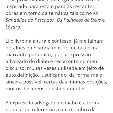
inspirado para esta e para as restantes
obras em torno da temática tais como
As
Sandálias do Pescador
,
Os Palhaços de Deus
e
Lázaro
.
Li o livro na altura e confesso, já me falham
detalhes da história mas, foi de tal forma
marcante para mim, que a expressão
advogado do diabo é recorrente no meu
discurso, muitas vezes utilizada em jeito de
auto definição, justificando, da forma mais
sincera possível, certas das minhas posições,
muitos dos meus questionamentos.
A expressão advogado do diabo é a forma
popular de referência a um membro da