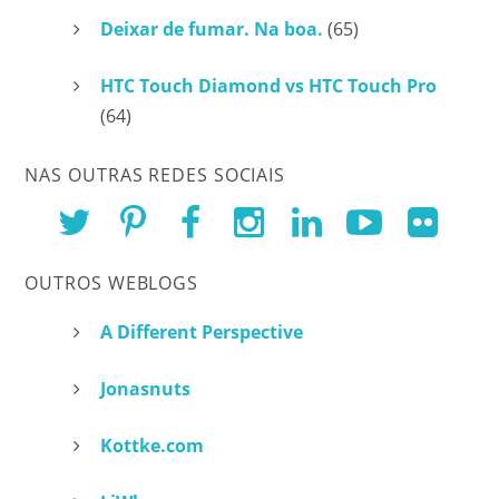
Deixar de fumar. Na boa.
(65)
HTC Touch Diamond vs HTC Touch Pro
(64)
NAS OUTRAS REDES SOCIAIS
OUTROS WEBLOGS
A Different Perspective
Jonasnuts
Kottke.com