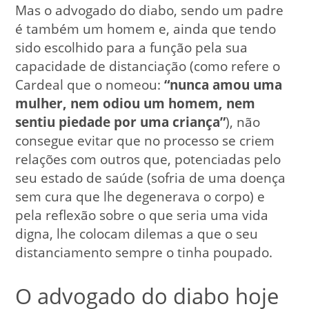
Mas o advogado do diabo, sendo um padre
é também um homem e, ainda que tendo
sido escolhido para a função pela sua
capacidade de distanciação (como refere o
Cardeal que o nomeou:
“nunca amou uma
mulher, nem odiou um homem, nem
sentiu piedade por uma criança”
), não
consegue evitar que no processo se criem
relações com outros que, potenciadas pelo
seu estado de saúde (sofria de uma doença
sem cura que lhe degenerava o corpo) e
pela reflexão sobre o que seria uma vida
digna, lhe colocam dilemas a que o seu
distanciamento sempre o tinha poupado.
O advogado do diabo hoje