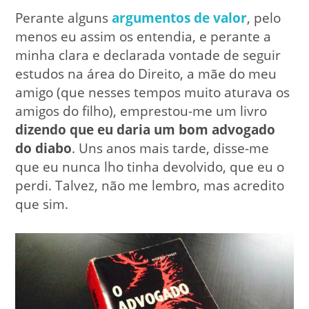
Perante alguns
argumentos de valor
, pelo
menos eu assim os entendia, e perante a
minha clara e declarada vontade de seguir
estudos na área do Direito, a mãe do meu
amigo (que nesses tempos muito aturava os
amigos do filho), emprestou-me um livro
dizendo que eu daria um bom advogado
do diabo
. Uns anos mais tarde, disse-me
que eu nunca lho tinha devolvido, que eu o
perdi. Talvez, não me lembro, mas acredito
que sim.