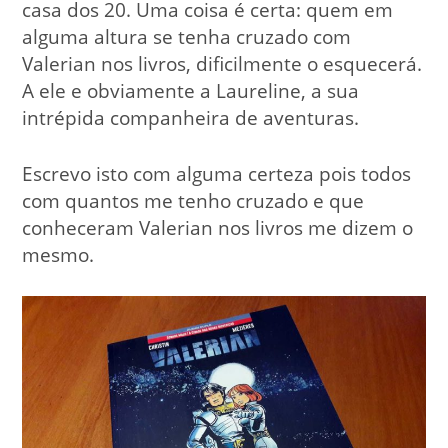
casa dos 20. Uma coisa é certa: quem em
alguma altura se tenha cruzado com
Valerian nos livros, dificilmente o esquecerá.
A ele e obviamente a Laureline, a sua
intrépida companheira de aventuras.
Escrevo isto com alguma certeza pois todos
com quantos me tenho cruzado e que
conheceram Valerian nos livros me dizem o
mesmo.