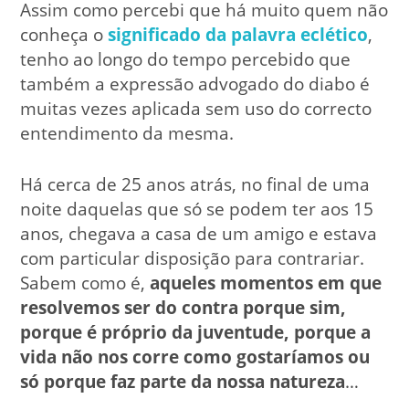
Assim como percebi que há muito quem não
conheça o
significado da palavra eclético
,
tenho ao longo do tempo percebido que
também a expressão advogado do diabo é
muitas vezes aplicada sem uso do correcto
entendimento da mesma.
Há cerca de 25 anos atrás, no final de uma
noite daquelas que só se podem ter aos 15
anos, chegava a casa de um amigo e estava
com particular disposição para contrariar.
Sabem como é,
aqueles momentos em que
resolvemos ser do contra porque sim,
porque é próprio da juventude, porque a
vida não nos corre como gostaríamos ou
só porque faz parte da nossa natureza
…