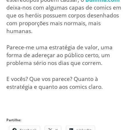
deixa-nos com algumas capas de comics em
que os heróis possuem corpos desenhados
com proporções mais normais, mais
humanas.
Parece-me uma estratégia de valor, uma
forma de adereçar ao público certo, um
problema sério nos dias que correm.
E vocês? Que vos parece? Quanto à
estratégia e quanto aos comics claro.
Partilhe: