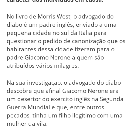
No livro de Morris West, o advogado do
diabo é um padre inglês, enviado a uma
pequena cidade no sul da Itália para
questionar o pedido de canonização que os
habitantes dessa cidade fizeram para o
padre Giacomo Nerone a quem são
atribuídos vários milagres.
Na sua investigação, o advogado do diabo
descobre que afinal Giacomo Nerone era
um desertor do exercito inglês na Segunda
Guerra Mundial e que, entre outros
pecados, tinha um filho ilegítimo com uma
mulher da vila.