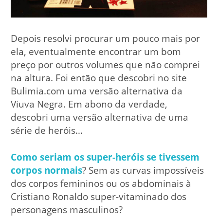
Depois resolvi procurar um pouco mais por
ela, eventualmente encontrar um bom
preço por outros volumes que não comprei
na altura. Foi então que descobri no site
Bulimia.com uma versão alternativa da
Viuva Negra. Em abono da verdade,
descobri uma versão alternativa de uma
série de heróis…
Como seriam os super-heróis se tivessem
corpos normais
? Sem as curvas impossíveis
dos corpos femininos ou os abdominais à
Cristiano Ronaldo super-vitaminado dos
personagens masculinos?