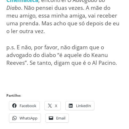
Diabo
. Não pensei duas vezes. A mãe do
meu amigo, essa minha amiga, vai receber
uma prenda. Mas acho que só depois de eu
o ler outra vez.
p.s. E não, por favor, não digam que o
advogado do diabo “é aquele do Keanu
Reeves”. Se tanto, digam que é o Al Pacino.
Partilhe:
Facebook
X
LinkedIn
WhatsApp
Email