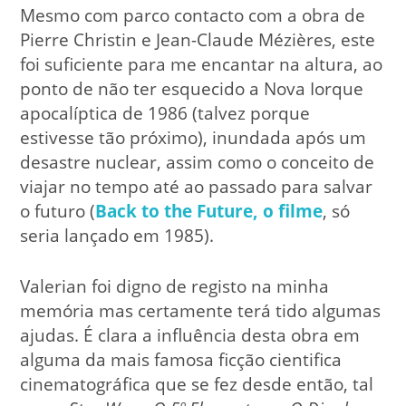
Mesmo com parco contacto com a obra de
Pierre Christin e Jean-Claude Mézières, este
foi suficiente para me encantar na altura, ao
ponto de não ter esquecido a Nova Iorque
apocalíptica de 1986 (talvez porque
estivesse tão próximo), inundada após um
desastre nuclear, assim como o conceito de
viajar no tempo até ao passado para salvar
o futuro (
Back to the Future, o filme
, só
seria lançado em 1985).
Valerian foi digno de registo na minha
memória mas certamente terá tido algumas
ajudas. É clara a influência desta obra em
alguma da mais famosa ficção cientifica
cinematográfica que se fez desde então, tal