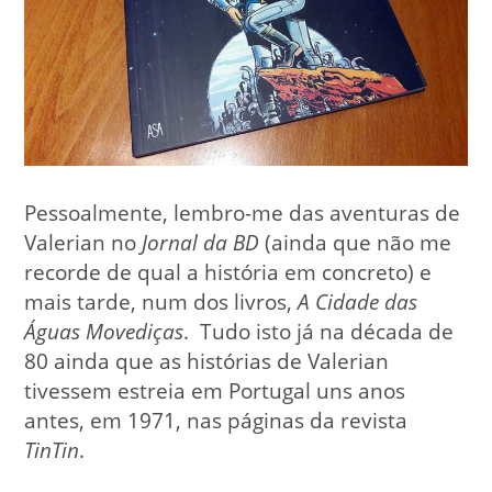
Pessoalmente, lembro-me das aventuras de
Valerian no
Jornal da BD
(ainda que não me
recorde de qual a história em concreto) e
mais tarde, num dos livros,
A Cidade das
Águas Movediças
. Tudo isto já na década de
80 ainda que as histórias de Valerian
tivessem estreia em Portugal uns anos
antes, em 1971, nas páginas da revista
TinTin
.