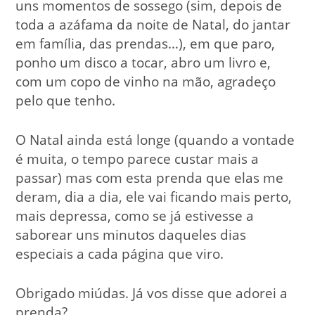
uns momentos de sossego (sim, depois de
toda a azáfama da noite de Natal, do jantar
em família, das prendas…), em que paro,
ponho um disco a tocar, abro um livro e,
com um copo de vinho na mão, agradeço
pelo que tenho.
O Natal ainda está longe (quando a vontade
é muita, o tempo parece custar mais a
passar) mas com esta prenda que elas me
deram, dia a dia, ele vai ficando mais perto,
mais depressa, como se já estivesse a
saborear uns minutos daqueles dias
especiais a cada página que viro.
Obrigado miúdas. Já vos disse que adorei a
prenda?