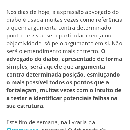
Nos dias de hoje, a expressão advogado do
diabo é usada muitas vezes como referência
a quem argumenta contra determinado
ponto de vista, sem particular crença ou
objectividade, só pelo argumento em si. Não
será o entendimento mais correcto.
O
advogado do diabo, apresentado de forma
simples, será aquele que argumenta
contra determinada posição, esmiuçando
o mais possível todos os pontos que a
fortaleçam, muitas vezes com o intuito de
a testar e identificar potenciais falhas na
sua estrutura
.
Este fim de semana, na livraria da
Cinemateca
, encontrei
O Advogado do