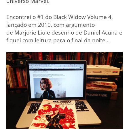
universo Marvel.
Encontrei o #1 do Black Widow Volume 4,
lançado em 2010, com argumento
de Marjorie Liu e desenho de Daniel Acuna e
fiquei com leitura para o final da noite…