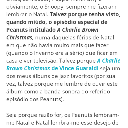
obviamente, o Snoopy, sempre me fizeram
lembrar o Natal.
Talvez porque tenha visto,
quando miúdo, o episódio especial de
Peanuts intitulado
A Charlie Brown
Christmas
,
numa daquelas férias de Natal
em que não havia muito mais que fazer
(quando o Inverno era a sério) que ficar em
casa e ver televisão. Talvez porque
A Charlie
Brown Christmas
de Vince Guaraldi
seja um
dos meus álbuns de jazz favoritos (por sua
vez, talvez porque me lembre de ouvir este
álbum como a banda sonora do referido
episódio dos Peanuts).
Seja porque razão for, os Peanuts lembram-
me Natal e Natal lembra-me esse desejo de