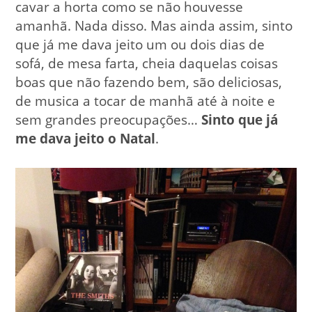
cavar a horta como se não houvesse
amanhã. Nada disso. Mas ainda assim, sinto
que já me dava jeito um ou dois dias de
sofá, de mesa farta, cheia daquelas coisas
boas que não fazendo bem, são deliciosas,
de musica a tocar de manhã até à noite e
sem grandes preocupações…
Sinto que já
me dava jeito o Natal
.