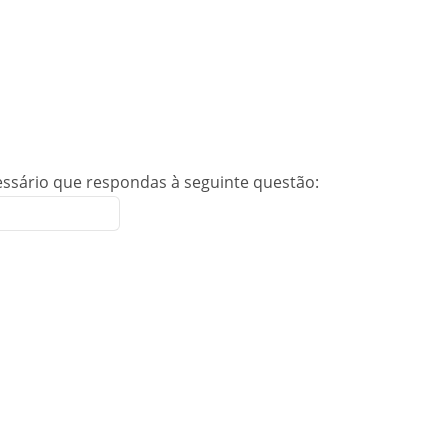
essário que respondas à seguinte questão: