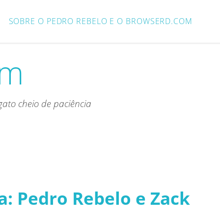
SOBRE O PEDRO REBELO E O BROWSERD.COM
om
ato cheio de paciência
a: Pedro Rebelo e Zack