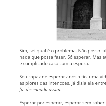
Sim, sei qual é o problema. Não posso f
nada que possa fazer. Só esperar. Mas 
e complicado caso com a espera.
Sou capaz de esperar anos a fio, uma vid
as piores das intenções. Já dizia ela ent
fui desenhada assim
.
Esperar por esperar, esperar sem saber