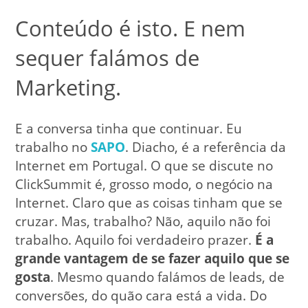
Conteúdo é isto. E nem
sequer falámos de
Marketing.
E a conversa tinha que continuar. Eu
trabalho no
SAPO
. Diacho, é a referência da
Internet em Portugal. O que se discute no
ClickSummit é, grosso modo, o negócio na
Internet. Claro que as coisas tinham que se
cruzar. Mas, trabalho? Não, aquilo não foi
trabalho. Aquilo foi verdadeiro prazer.
É a
grande vantagem de se fazer aquilo que se
gosta
. Mesmo quando falámos de leads, de
conversões, do quão cara está a vida. Do