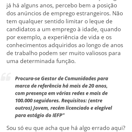
já há alguns anos, percebo bem a posição
dos anúncios de emprego estrangeiros. Não
tem qualquer sentido limitar o leque de
candidatos a um emprego à idade, quando
por exemplo, a experiência de vida e os
conhecimentos adquiridos ao longo de anos
de trabalho podem ser muito valiosos para
uma determinada função.
Procura-se Gestor de Comunidades para
marca de referência há mais de 20 anos,
com presença em várias redes e mais de
100.000 seguidores. Requisitos: (entre
outros) Jovem, recém licenciado e elegível
para estágio do IEFP”
Sou só eu que acha que há algo errado aqui?