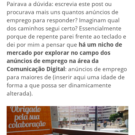
Pairava a dúvida: escrevia este post ou
procurava mais uns quantos anúncios de
emprego para responder? Imaginam qual
dos caminhos segui certo? Essencialmente
porque de repente parei frente ao teclado e
dei por mim a pensar que
há um nicho de
mercado por explorar no campo dos
anúncios de emprego na área da
Comunicação Digital
: anúncios de emprego
para maiores de (inserir aqui uma idade de
forma a que possa ser dinamicamente
alterada).