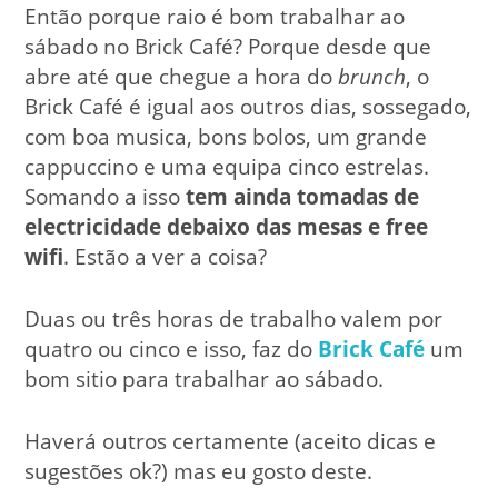
Então porque raio é bom trabalhar ao
sábado no Brick Café? Porque desde que
abre até que chegue a hora do
brunch
, o
Brick Café é igual aos outros dias, sossegado,
com boa musica, bons bolos, um grande
cappuccino e uma equipa cinco estrelas.
Somando a isso
tem ainda tomadas de
electricidade debaixo das mesas e free
wifi
. Estão a ver a coisa?
Duas ou três horas de trabalho valem por
quatro ou cinco e isso, faz do
Brick Café
um
bom sitio para trabalhar ao sábado.
Haverá outros certamente (aceito dicas e
sugestões ok?) mas eu gosto deste.