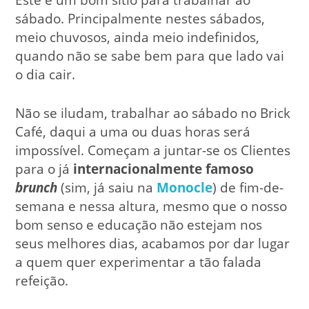
sábado. Principalmente nestes sábados,
meio chuvosos, ainda meio indefinidos,
quando não se sabe bem para que lado vai
o dia cair.
Não se iludam, trabalhar ao sábado no Brick
Café, daqui a uma ou duas horas será
impossível. Começam a juntar-se os Clientes
para o já
internacionalmente famoso
brunch
(sim, já saiu na
Monocle
) de fim-de-
semana e nessa altura, mesmo que o nosso
bom senso e educação não estejam nos
seus melhores dias, acabamos por dar lugar
a quem quer experimentar a tão falada
refeição.