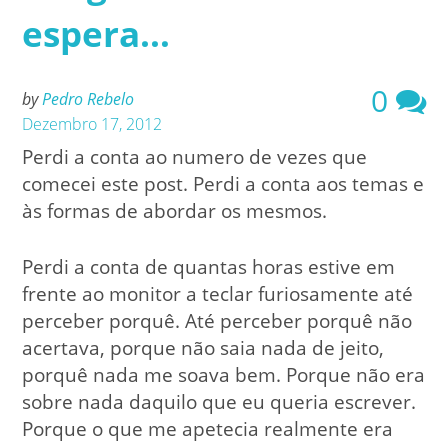
espera…
0
by
Pedro Rebelo
Dezembro 17, 2012
Perdi a conta ao numero de vezes que
comecei este post. Perdi a conta aos temas e
às formas de abordar os mesmos.
Perdi a conta de quantas horas estive em
frente ao monitor a teclar furiosamente até
perceber porquê. Até perceber porquê não
acertava, porque não saia nada de jeito,
porquê nada me soava bem. Porque não era
sobre nada daquilo que eu queria escrever.
Porque o que me apetecia realmente era