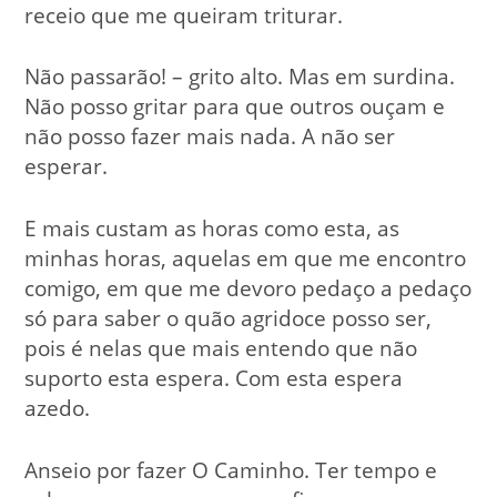
receio que me queiram triturar.
Não passarão! – grito alto. Mas em surdina.
Não posso gritar para que outros ouçam e
não posso fazer mais nada. A não ser
esperar.
E mais custam as horas como esta, as
minhas horas, aquelas em que me encontro
comigo, em que me devoro pedaço a pedaço
só para saber o quão agridoce posso ser,
pois é nelas que mais entendo que não
suporto esta espera. Com esta espera
azedo.
Anseio por fazer O Caminho. Ter tempo e