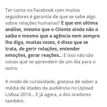
Ter conta no Facebook com muitos
seguidores é garantia de que se sabe algo
sobre relações humanas?
É que em ultima
análise, mesmo que o Cliente ainda não o
saiba e mesmo que a agência nem sempre
lho diga, muitas vezes, é disso que se
trata, de gerir relações, entender
emoções, gerar reações..
. E isso não são
coisas que se aprendem de um dia para o
outro.
A modo de curiosidade, gostava de saber a
média de idades da audiência no Upload
Lisboa 2014… E já agora, a dos oradores
também.