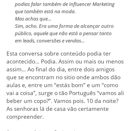
podias falar também de Influencer Marketing
que também está na moda.
Mas achas que…
Sim, acho. Era uma forma de alcançar outro
público, aquele que não está a pensar tanto
em leads, conversões e vendas…
Esta conversa sobre conteúdo podia ter
acontecido… Podia. Assim ou mais ou menos
assim… Ao final do dia, entre dois amigos
que se encontram no sitio onde ambos dão
aulas e, entre um “estás bom” e um “como
vai a coisa”, surge o tão Português “vamos ali
beber um copo?”. Vamos pois. 10 da noite?
As senhoras lá de casa vão certamente
compreender.