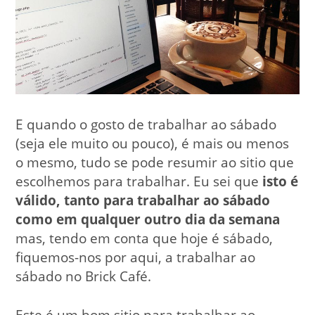
E quando o gosto de trabalhar ao sábado
(seja ele muito ou pouco), é mais ou menos
o mesmo, tudo se pode resumir ao sitio que
escolhemos para trabalhar. Eu sei que
isto é
válido, tanto para trabalhar ao sábado
como em qualquer outro dia da semana
mas, tendo em conta que hoje é sábado,
fiquemos-nos por aqui, a trabalhar ao
sábado no Brick Café.
Este é um bom sitio para trabalhar ao