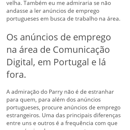
velha. Também eu me admiraria se não
andasse a ler anúncios de emprego
portugueses em busca de trabalho na área.
Os anúncios de emprego
na área de Comunicação
Digital, em Portugal e lá
fora.
A admiração do Parry não é de estranhar
para quem, para além dos anúncios
portugueses, procure anúncios de emprego
estrangeiros. Uma das principais diferenças
entre uns e outros é a frequência com que