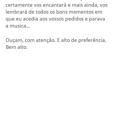
certamente vos encantará e mais ainda, vos
lembrará de todos os bons momentos em
que eu acedia aos vossos pedidos e parava
a musica…
Ouçam, com atenção. E alto de preferência.
Bem alto.