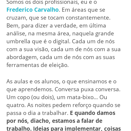
Somos os dois profissionais, eu e o
Frederico Carvalho
. Em áreas que se
cruzam, que se tocam constantemente.
Bem, para dizer a verdade, em última
análise, na mesma área, naquela grande
umbrella que é o digital. Cada um de nós
com a sua visão, cada um de nós com a sua
abordagem, cada um de nós com as suas
ferramentas de eleição.
As aulas e os alunos, o que ensinamos e o
que aprendemos. Conversa puxa conversa.
Um copo (ou dois), um mata-bixo… Ou
quatro. As noites pedem reforço quando se
passa o dia a trabalhar.
E quando damos
por nós, diacho, estamos a falar de
trabalho. Ideias para implementar, coisas