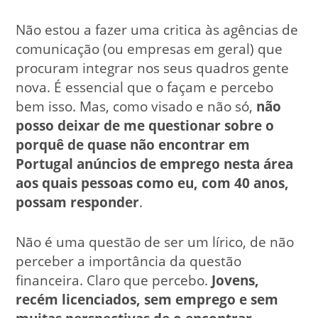
Não estou a fazer uma critica às agências de
comunicação (ou empresas em geral) que
procuram integrar nos seus quadros gente
nova. É essencial que o façam e percebo
bem isso. Mas, como visado e não só,
não
posso deixar de me questionar sobre o
porquê de quase não encontrar em
Portugal anúncios de emprego nesta área
aos quais pessoas como eu, com 40 anos,
possam responder
.
Não é uma questão de ser um lírico, de não
perceber a importância da questão
financeira. Claro que percebo.
Jovens,
recém licenciados, sem emprego e sem