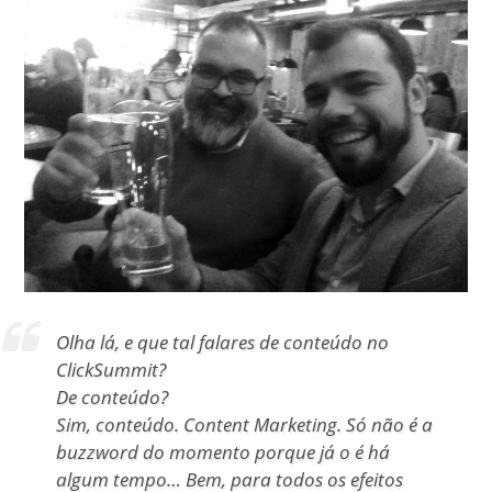
Olha lá, e que tal falares de conteúdo no
ClickSummit?
De conteúdo?
Sim, conteúdo. Content Marketing. Só não é a
buzzword do momento porque já o é há
algum tempo… Bem, para todos os efeitos