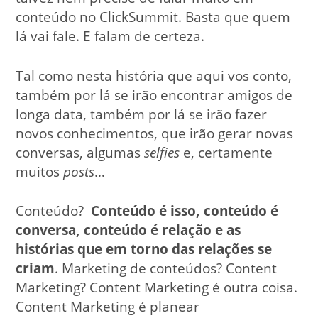
conteúdo no ClickSummit. Basta que quem
lá vai fale. E falam de certeza.
Tal como nesta história que aqui vos conto,
também por lá se irão encontrar amigos de
longa data, também por lá se irão fazer
novos conhecimentos, que irão gerar novas
conversas, algumas
selfies
e, certamente
muitos
posts
…
Conteúdo?
Conteúdo é isso, conteúdo é
conversa, conteúdo é relação e as
histórias que em torno das relações se
criam
. Marketing de conteúdos? Content
Marketing? Content Marketing é outra coisa.
Content Marketing é planear