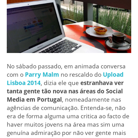
No sábado passado, em animada conversa
com o
Parry Malm
no rescaldo do
Upload
Lisboa 2014
, dizia ele que
estranhava ver
tanta gente tão nova nas áreas do Social
Media em Portugal
, nomeadamente nas
agências de comunicação. Entenda-se, não
era de forma alguma uma critica ao facto de
haver muitos jovens na área mas sim uma
genuína admiração por não ver gente mais