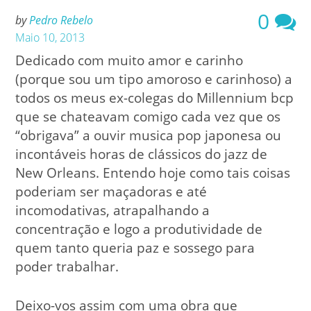
0
by
Pedro Rebelo
Maio 10, 2013
Dedicado com muito amor e carinho
(porque sou um tipo amoroso e carinhoso) a
todos os meus ex-colegas do Millennium bcp
que se chateavam comigo cada vez que os
“obrigava” a ouvir musica pop japonesa ou
incontáveis horas de clássicos do jazz de
New Orleans. Entendo hoje como tais coisas
poderiam ser maçadoras e até
incomodativas, atrapalhando a
concentração e logo a produtividade de
quem tanto queria paz e sossego para
poder trabalhar.
Deixo-vos assim com uma obra que