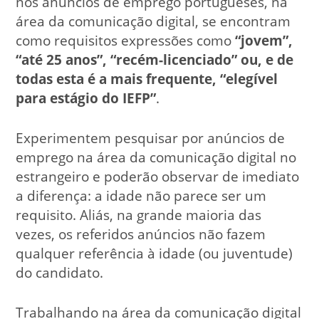
nos anúncios de emprego portugueses, na
área da comunicação digital, se encontram
como requisitos expressões como
“jovem”,
“até 25 anos”, “recém-licenciado” ou, e de
todas esta é a mais frequente, “elegível
para estágio do IEFP”
.
Experimentem pesquisar por anúncios de
emprego na área da comunicação digital no
estrangeiro e poderão observar de imediato
a diferença: a idade não parece ser um
requisito. Aliás, na grande maioria das
vezes, os referidos anúncios não fazem
qualquer referência à idade (ou juventude)
do candidato.
Trabalhando na área da comunicação digital