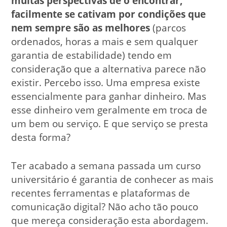
muitas perspectivas de o encontrar,
facilmente se cativam por condições que
nem sempre são as melhores
(parcos
ordenados, horas a mais e sem qualquer
garantia de estabilidade) tendo em
consideração que a alternativa parece não
existir. Percebo isso. Uma empresa existe
essencialmente para ganhar dinheiro. Mas
esse dinheiro vem geralmente em troca de
um bem ou serviço. E que serviço se presta
desta forma?
Ter acabado a semana passada um curso
universitário é garantia de conhecer as mais
recentes ferramentas e plataformas de
comunicação digital? Não acho tão pouco
que mereça consideração esta abordagem.