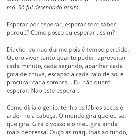
má. Só fui desenhada assim
.
Esperar por esperar, esperar sem saber
porquê? Como posso eu esperar assim?
Diacho, eu não durmo pois é tempo perdido.
Quero viver tanto quanto puder, aproveitar
cada minuto, cada segundo, apanhar cada
gota de chuva, escapar a cada raio de sol e
procurar cada sombra… Eu não quero
esperar. Não este esperar.
Como diria o génio, tenho os lábios secos e
arde-me a cabeça. O mundo gira que eu sei
que gira. Gira o vosso e o meu gira ainda
mais depressa. Ouço as máquinas ao fundo,