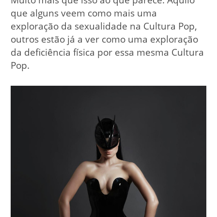
que alguns veem como mais uma
exploração da sexualidade na Cultura Pop,
outros estão já a ver como uma exploração
da deficiência física por essa mesma Cultura
Pop.